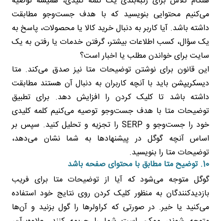
هنگام تلاش برای رتبه‌بندی یک کلمه کلیدی، همیشه توصیه
می‌کنیم محتوایی بنویسید که با هدف جست‌وجو مطابقت
داشته باشد. آیا کاربر به دنبال خرید کالا یا محصولات، پاسخ به
یک سؤال، کسب اطلاعات بیشتر، گرفتن خدمات یا رفتن به یک
سایت برای خواندن مطلب یا اخبار است؟
این قانون برای نوشتن توضیحات متا نیز صدق می‌کند. متا
دیسکریپشن باید با آنچه کاربران به دنبال آن هستند مطابقت
داشته باشد تا کلیک کردن را افزایش دهد. برای تطبیق
توضیحات متا با هدف جست‌وجو توصیه می‌کنیم کلمه کلیدی
خود را جست‌وجو و SERP را تجزیه و تحلیل کنید. سپس بر
اساس آنچه گوگل در پیشنهادها به شما نشان می‌دهد،
توضیحات متا را بنویسید.
10. توضیح متا مطابق با محتوای صفحه باشد
گوگل متوجه می‌شود که آیا از توضیحات متا برای فریب
بازدیدکنندگان به منظور کلیک کردن روی نتایج خود استفاده
می‌کنید یا خیر. در صورتی که کراولرها را گول بزنید و آن‌ها