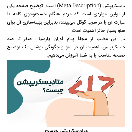
دیسکریپشن (Meta Description) است. توضیح صفحه یکی
از اولین مواردی است که مردم هنگام جست‌وجوی کلمه یا
عبارت آن را در سرپ گوگل می‌بینند؛ بنابراین بهینه‌سازی آن برای
سئو بسیار حائز اهمیت است.
در این مطلب از مجلۀ پیام آوران پارسیان صفر تا صد
دیسکریپشن، اهمیت آن در سئو و چگونگی نوشتن یک توضیح
صفحه مناسب را به شما آموزش می‌دهیم.
متادیسکریپشن چیست