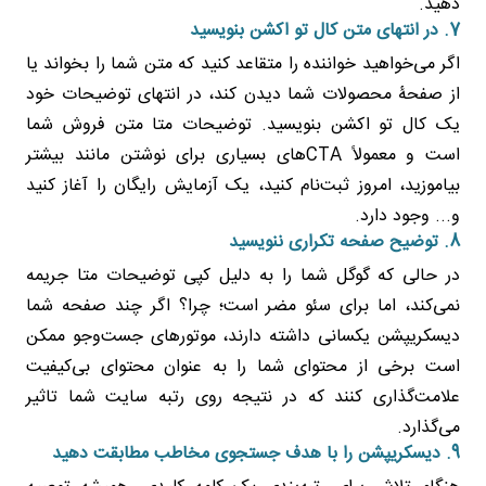
دهید.
7. در انتهای متن کال تو اکشن بنویسید
اگر می‌خواهید خواننده را متقاعد کنید که متن شما را بخواند یا
از صفحۀ محصولات شما دیدن کند، در انتهای توضیحات خود
یک کال تو اکشن بنویسید. توضیحات متا متن فروش شما
است و معمولاً CTAهای بسیاری برای نوشتن مانند بیشتر
بیاموزید، امروز ثبت‌نام کنید، یک آزمایش رایگان را آغاز کنید
و... وجود دارد.
8. توضیح صفحه تکراری ننویسید
در حالی که گوگل شما را به دلیل کپی توضیحات متا جریمه
نمی‌کند، اما برای سئو مضر است؛ چرا؟ اگر چند صفحه شما
دیسکریپشن یکسانی داشته دارند، موتورهای جست‌وجو ممکن
است برخی از محتوای شما را به عنوان محتوای بی‌کیفیت
علامت‌گذاری کنند که در نتیجه روی رتبه سایت شما تاثیر
می‌گذارد.
9. دیسکریپشن را با هدف جستجوی مخاطب مطابقت دهید