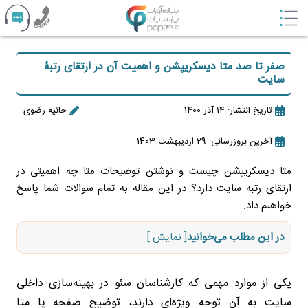
صفر تا صد متا دیسکریپشن و اهمیت آن در ارتقای رتبۀ
سایت
تاریخ انتشار: 14 آذر 1400
حانیه رضوی
آخرین بروزرسانی: 29 اردیبهشت 1403
متا دیسکریپشن چیست و نوشتن توضیحات متا چه اهمیتی در
ارتقای رتبه سایت دارد؟ در این مقاله به تمام سوالات شما پاسخ
خواهیم داد.
در این مطلب می‌خوانید
[ نمایش ]
یکی از موارد مهمی که کارشناسان سئو در بهینه‌سازی داخلی
سایت به آن توجه ویژه‌ای دارند، توضیح صفحه یا متا