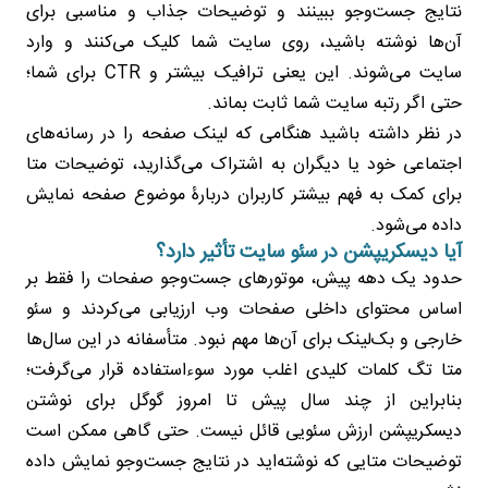
نتایج جست‌وجو ببینند و توضیحات جذاب و مناسبی برای
آن‌ها نوشته باشید، روی سایت شما کلیک می‌کنند و وارد
سایت می‌شوند. این یعنی ترافیک بیشتر و CTR برای شما؛
حتی اگر رتبه سایت شما ثابت بماند.
در نظر داشته باشید هنگامی که لینک صفحه را در رسانه‌های
اجتماعی خود یا دیگران به اشتراک می‌گذارید، توضیحات متا
برای کمک به فهم بیشتر کاربران دربارۀ موضوع صفحه نمایش
داده می‌شود.
آیا دیسکریپشن در سئو سایت تأثیر دارد؟
حدود یک دهه پیش، موتورهای جست‌وجو صفحات را فقط بر
اساس محتوای داخلی صفحات وب ارزیابی می‌کردند و سئو
خارجی و بک‌لینک برای آن‌ها مهم نبود. متأسفانه در این سال‌ها
متا تگ کلمات کلیدی اغلب مورد سوءاستفاده قرار می‌گرفت؛
بنابراین از چند سال پیش تا امروز گوگل برای نوشتن
دیسکریپشن ارزش سئویی قائل نیست. حتی گاهی ممکن است
توضیحات متایی که نوشته‌اید در نتایج جست‌وجو نمایش داده