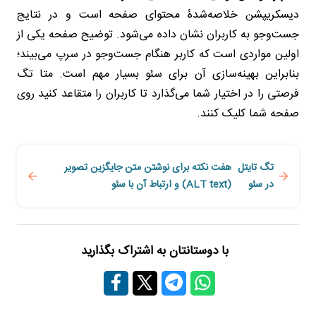
دیسکریپشن خلاصه‌شدۀ محتوای صفحه است و در نتایج
جست‌وجو به کاربران نشان داده می‌شود. توضیح صفحه یکی از
اولین مواردی است که کاربر هنگام جست‌وجو در سرپ می‌بیند؛
بنابراین بهینه‌سازی آن برای سئو بسیار مهم است. متا تگ
فرصتی را در اختیار شما می‌گذارد تا کاربران را متقاعد کنید روی
صفحه شما کلیک کنند.
تگ تایتل
هفت نکته برای نوشتن متن جایگزین تصویر
در سئو
(ALT text) و ارتباط آن با سئو
با دوستانتان به اشتراک بگذارید