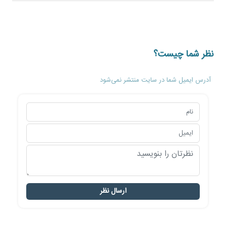
نظر شما چیست؟
آدرس ایمیل شما در سایت منتشر نمی‌شود
ارسال نظر