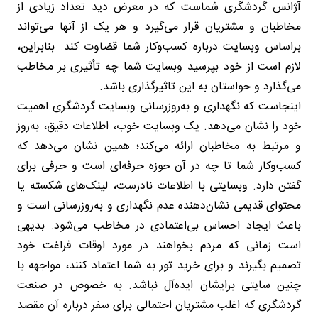
آژانس گردشگری شماست که در معرض دید تعداد زیادی از
مخاطبان و مشتریان قرار می‌گیرد و هر یک از آنها می‌تواند
براساس وبسایت درباره کسب‌وکار شما قضاوت کند. بنابراین،
لازم است از خود بپرسید وبسایت شما چه تأثیری بر مخاطب
می‌گذارد و حواستان به این تاثیرگذاری باشد.
اینجاست که نگهداری و به‌روزرسانی وبسایت گردشگری اهمیت
خود را نشان می‌دهد. یک وبسایت خوب، اطلاعات دقیق، به‌روز
و مرتبط به مخاطبان ارائه می‌کند؛ همین نشان می‌دهد که
کسب‌وکار شما تا چه در آن حوزه حرفه‌ای است و حرفی برای
گفتن دارد. وبسایتی با اطلاعات نادرست، لینک‌های شکسته یا
محتوای قدیمی نشان‌دهنده عدم نگهداری و به‌روزرسانی است و
باعث ایجاد احساس بی‌اعتمادی در مخاطب می‌شود. بدیهی
است زمانی که مردم بخواهند در مورد اوقات فراغت خود
تصمیم بگیرند و برای خرید تور به شما اعتماد کنند، مواجهه با
چنین سایتی برایشان ایده‌آل نباشد. به خصوص در صنعت
گردشگری که اغلب مشتریان احتمالی برای سفر درباره آن مقصد