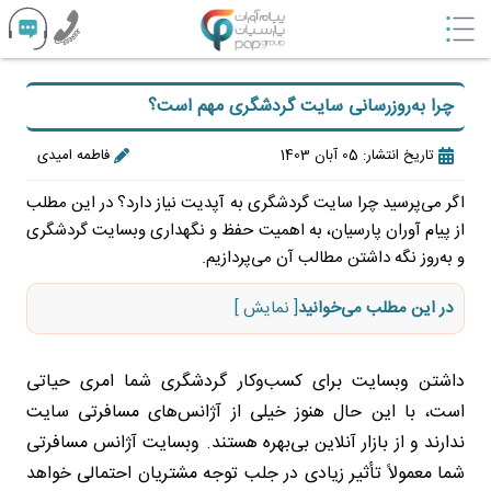
چرا به‌روزرسانی سایت گردشگری مهم است؟
تاریخ انتشار: 05 آبان 1403
فاطمه امیدی
اگر می‌پرسید چرا سایت گردشگری به آپدیت نیاز دارد؟ در این مطلب
از پیام آوران پارسیان، به اهمیت حفظ و نگهداری وبسایت گردشگری
و به‌روز نگه داشتن مطالب آن می‌پردازیم.
در این مطلب می‌خوانید
[ نمایش ]
داشتن وبسایت برای کسب‌وکار گردشگری شما امری حیاتی
است، با این حال هنوز خیلی از آژانس‌های مسافرتی سایت
ندارند و از بازار آنلاین بی‌بهره هستند. وبسایت آژانس مسافرتی
شما معمولاً تأثیر زیادی در جلب توجه مشتریان احتمالی خواهد