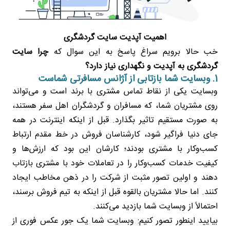
اهمیت آپدیت سایت گردشگری
خب حالا برویم سراغ پاسخ به این سوال که
چرا سایت
گردشگری به آپدیت و نگهداری نیاز دارد؟
1. وبسایت شما بازتابی از آژانس مسافرتی شماست
وبسایت یکی از نقاط تماس مشتری با برند است و می‌تواند
روی مشتریان شما، که مسافران و گردشگران اهل سفر هستند،
به صورت مستقیم تاثیر بگذارد. قبل از اینکه اینترنت در همه
جای دنیا فراگیر شود، کارشناسان فروش در خط مقدم ارتباط
کسب‌وکار با مشتری بودند؛ کارشان این بود که ارزش‌ها و
کیفیت خدمات کسب‌وکار را در تعاملات خود با مشتری بازتاب
دهند و اولین تصور مثبت از شرکت را در ذهن مخاطب ایجاد
کنند. اما حالا مشتریان بالقوه قبل از اینکه به تیم فروش برسند،
احتمالاً از وبسایت شما بازدید می‌کنند.
بیایید اینطور تصور کنیم: وبسایت شما یک جور عکس فوری از