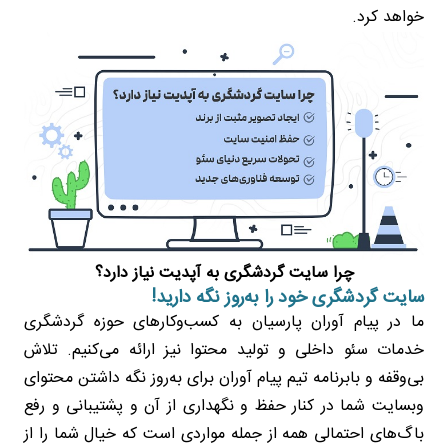
خواهد کرد.
چرا سایت گردشگری به آپدیت نیاز دارد؟
سایت گردشگری خود را به‌روز نگه دارید!
ما در پیام آوران پارسیان به کسب‌وکارهای حوزه گردشگری
خدمات سئو داخلی و تولید محتوا نیز ارائه می‌کنیم. تلاش
بی‌وقفه و بابرنامه تیم پیام آوران برای به‌روز نگه داشتن محتوای
وبسایت شما در کنار حفظ و نگهداری از آن و پشتیبانی و رفع
باگ‌های احتمالی همه از جمله مواردی است که خیال شما را از