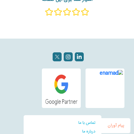
تماس با ما
پیام آوران
درباره ما