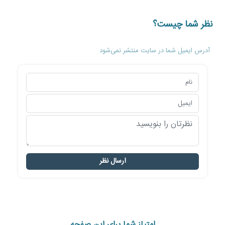
نظر شما چیست؟
آدرس ایمیل شما در سایت منتشر نمی‌شود
ارسال نظر
امتیاز شما برای این صفحه