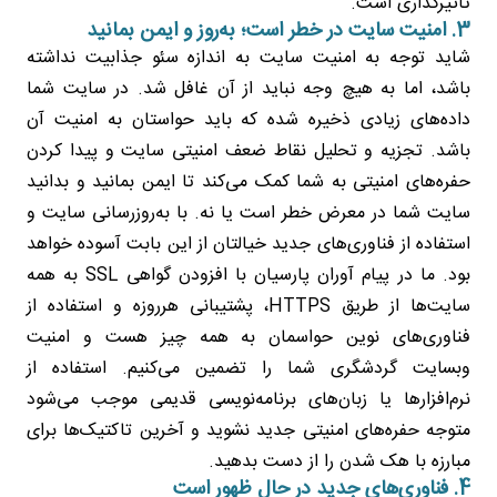
تاثیرگذاری است.
3. امنیت سایت در خطر است؛ به‌روز و ایمن بمانید
شاید توجه به امنیت سایت به اندازه سئو جذابیت نداشته
باشد، اما به هیچ وجه نباید از آن غافل شد. در سایت شما
داده‌های زیادی ذخیره شده که باید حواستان به امنیت آن
باشد. تجزیه و تحلیل نقاط ضعف امنیتی سایت و پیدا کردن
حفره‌های امنیتی به شما کمک می‌کند تا ایمن بمانید و بدانید
سایت شما در معرض خطر است یا نه. با به‌روزرسانی سایت و
استفاده از فناوری‌های جدید خیالتان از این بابت آسوده خواهد
بود. ما در پیام آوران پارسیان با افزودن گواهی SSL به همه
سایت‌ها از طریق HTTPS، پشتیبانی هرروزه و استفاده از
فناوری‌های نوین حواسمان به همه چیز هست و امنیت
وبسایت گردشگری شما را تضمین می‌کنیم. استفاده از
نرم‌افزارها یا زبان‌های برنامه‌نویسی قدیمی موجب می‌شود
متوجه حفره‌های امنیتی جدید نشوید و آخرین تاکتیک‌ها برای
مبارزه با هک شدن را از دست بدهید.
4. فناوری‌های جدید در حال ظهور است