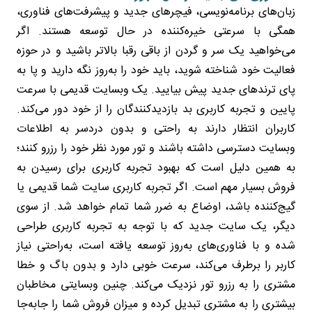
زبان‌های برنامه‌نویسی، فیچرهای جدید و پیشرفت‌های فناوری،
همگی با سرعتی خیره‌کننده در حال توسعه هستند. اگر
می‌خواهید یک سر و گردن از باقی رقبا بالاتر باشید و در حوزه
فعالیت خود شناخته شوید، باید خود را به‌روز نگه دارید و پا به
پای ترندهای جدید پیش بیایید. یک وبسایت قدیمی با سرعت
پایین و تجربه کاربری بد بازدیدکنندگان را از خود دور می‌کند.
کاربران انتظار دارند به راحتی و بدون دردسر به اطلاعات
وبسایت دسترسی داشته باشند و تور مورد نظر خود را رزرو کنند؛
به همین دلیل است که بهبود تجربه کاربری برای رسیدن به
فروش بسیار مهم است. اگر تجربه کاربری سایت شما قدیمی یا
گیج‌کننده باشد، اوضاع به ضرر شما تمام خواهد شد. از سوی
دیگر، یک سایت جدید که با توجه به تجربه کاربری طراحی
شده و با فناوری‌های به‌روز توسعه یافته است، به‌راحتی نیاز
کاربر را برطرف می‌کند، سرعت خوبی دارد و بدون باگ و خطا
مشتری را به رزرو تور نزدیک می‌کند. چنین وبسایتی مخاطبان
بیشتری را به مشتری تبدیل کرده و میزان فروش شما را جابه‌جا