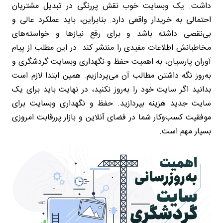
داشت. یک وبسایت خوب نقش پررنگی در تبدیل مشتریان
احتمالی به خریدار واقعی دارد. بنابراین، باید عملکرد عالی و
بی‌نقصی داشته باشد و برای رفع نیازها و خواسته‌های
مخاطبانش اطلاعات مفیدی را منتشر کند. در این مطلب از پیام
آوران پارسیان، به اهمیت حفظ و نگهداری وبسایت گردشگری و
به‌روز نگه داشتن مطالب آن می‌پردازیم. همین ابتدا لازم است
بدانید اگر سایت خود را به‌روز نکنید، در نهایت باید برای یک
سایت جدید هزینه بپردازید. حفظ و نگهداری وبسایت برای
موفقیت کسب‌وکار شما در فضای آنلاین و بازار پررقابت امروزی
بسیار مهم است.