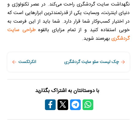
نگهداشت سایت گردشگری راحت می‌کند. در عصر تکنولوژی و
دنیای اینترنت، وبسایت یکی از قدرتمندترین ابزارهایی است که
در اختیار کسب‌وکار شما قرار دارد. شما باید از این فرصت به
خوبی استفاده کنید و از تمام مزایای بالقوه
طراحی سایت
گردشگری
بهره‌مند شوید.
چک لیست سئو سایت گردشگری
انکرتکست
با دوستانتان به اشتراک بگذارید