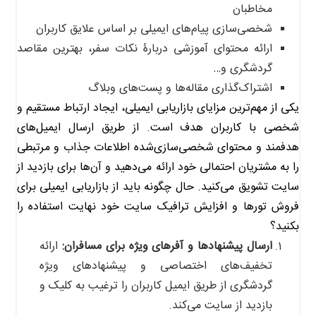
مخاطبان
شخصی‌سازی پیام‌های ایمیلی بر اساس علایق کاربران
ارائه محتوای آموزشی دربارۀ نکات سفر، بهترین مقاصد
گردشگری و…
اشتراک‌گذاری مقاله‌ها و پست‌های وبلاگ
یکی از مهم‌ترین مزایای بازاریابی ایمیلی، ایجاد ارتباط مستقیم و
شخصی با کاربران هدف است. از طریق ارسال ایمیل‌های
هدفمند و محتوای شخصی‌سازی‌شده اطلاعات جذاب و مرتبطی
را به مشتریان احتمالی خود ارائه می‌دهید و آن‌ها برای بازدید از
سایت تشویق می‌کنید. حال چگونه باید از بازاریابی ایمیلی برای
فروش تورها و افزایش ترافیک سایت خود نهایت استفاده را
بکنید؟
ارسال پیشنهادها و آفرهای ویژه برای مسافران:
ارائه
تخفیف‌های اختصاصی و پیشنهادهای ویژه
گردشگری از طریق ایمیل کاربران را ترغیب به کلیک و
بازدید از سایت می‌کند.