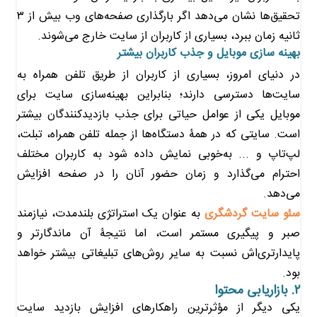
تحقیق‌ها نشان می‌دهد اگر بارگذاری صفحه‌های وب بیش از ۳
ثانیه زمان ببرد، بسیاری از کاربران از سایت خارج می‌شوند.
بهینه سازی موبایل و جذب کاربران بیشتر
در دنیای امروز، بسیاری از کاربران از طریق تلفن همراه به
سایت‌ها دسترسی دارند؛ بنابراین بهینه‌سازی سایت برای
موبایل یکی از عوامل حیاتی برای جذب بازدیدکنندگان بیشتر
است. سایتی که در همۀ دستگاه‌ها از جمله تلفن همراه، تبلت،
لپ‌تاپ و ... به‌‌خوبی نمایش داده شود به کاربران مختلف
احترام می‌گذارد و زمان حضور آنان را در صفحه افزایش
می‌دهد.
سئو سایت گردشگری
به عنوان یک استراتژی بلندمدت، نیازمند
صبر و پیگیری مستمر است، اما نتیجۀ آن ماندگارتر و
پایدارتری‌اش نسبت به سایر روش‌های تبلیغاتی بیشتر خواهد
بود.
۲. بازاریابی محتوا
یکی دیگر از مؤثرترین راهکارهای افزایش بازدید سایت