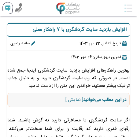
افزایش بازدید سایت گردشگری با 7 راهکار عملی
تاریخ انتشار: 22 مهر 1403
حانیه رضوی
آخرین بروزرسانی: 26 مهر 1403
بهترین راهکارهای افزایش بازدید سایت‌ گردشگری اینجا جمع شده
است. در صورتی که وب‌سایت گردشگری دارید و به دنبال جذب
ترافیک بیشتر هستید، خواندن این متن را از دست ندهید.
در این مطلب می‌خوانید
[ نمایش ]
اگر سایت گردشگری یا مسافرتی دارید به گوش باشید. شما
رقبای قدری دارید که رقابت را برای شما سخت‌تر می‌کنند.