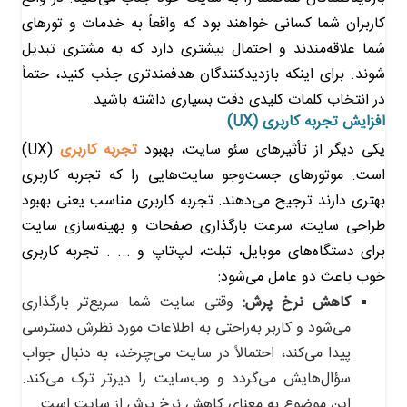
کاربران شما کسانی خواهند بود که واقعاً به خدمات و تورهای
شما علاقه‌مندند و احتمال بیشتری دارد که به مشتری تبدیل
شوند. برای اینکه بازدیدکنندگان هدفمندتری جذب کنید، حتماً
در انتخاب کلمات کلیدی دقت بسیاری داشته باشید.
افزایش تجربه کاربری (UX)
یکی دیگر از تأثیرهای سئو سایت، بهبود
تجربه کاربری
(UX)
است. موتورهای جست‌وجو سایت‌هایی را که تجربه کاربری
بهتری دارند ترجیح می‌دهند. تجربه کاربری مناسب یعنی بهبود
طراحی سایت، سرعت بارگذاری صفحات و بهینه‌سازی سایت
برای دستگاه‌های موبایل، تبلت، لپ‌تاپ و ... . تجربه کاربری
خوب باعث دو عامل می‌شود:
کاهش نرخ پرش:
وقتی سایت شما سریع‌تر بارگذاری
می‌شود و کاربر به‌راحتی به اطلاعات مورد نظرش دسترسی
پیدا می‌کند، احتمالاً در سایت می‌چرخد، به دنبال جواب
سؤال‌هایش می‌گردد و وب‌سایت را دیرتر ترک می‌کند.
این موضوع به معنای کاهش نرخ پرش از سایت است.