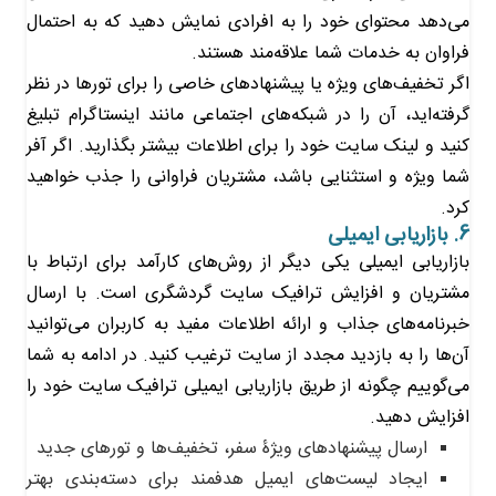
می‌دهد محتوای خود را به افرادی نمایش دهید که به احتمال
فراوان به خدمات شما علاقه‌مند هستند.
اگر تخفیف‌های ویژه یا پیشنهادهای خاصی را برای تورها در نظر
گرفته‌اید، آن را در شبکه‌های اجتماعی مانند اینستاگرام تبلیغ
کنید و لینک سایت خود را برای اطلاعات بیشتر بگذارید. اگر آفر
شما ویژه و استثنایی باشد، مشتریان فراوانی را جذب خواهید
کرد.
6. بازاریابی ایمیلی
بازاریابی ایمیلی یکی دیگر از روش‌های کارآمد برای ارتباط با
مشتریان و افزایش ترافیک سایت گردشگری است. با ارسال
خبرنامه‌های جذاب و ارائه اطلاعات مفید به کاربران می‌توانید
آن‌ها را به بازدید مجدد از سایت ترغیب کنید. در ادامه به شما
می‌گوییم چگونه از طریق بازاریابی ایمیلی ترافیک سایت خود را
افزایش دهید.
ارسال پیشنهادهای ویژۀ سفر، تخفیف‌ها و تورهای جدید
ایجاد لیست‌های ایمیل هدفمند برای دسته‌بندی بهتر