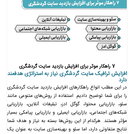
7 راهکار موثر برای افزایش بازدید سایت گردشگری
افزایش ترافیک سایت گردشگری نیاز به استراتژی هدفمند
دارد
در این مطلب انواع راهکارهای افزایش بازدید سایت‌ گردشگری
را برای شما توضیح دادیم. استفاده از روش‌های متنوعی مانند
سئو، بازاریابی محتوا، گوگل ادز، تبلیغات آنلاین، بازاریابی
شبکه‌های اجتماعی، بازاریابی ایمیلی و بازاریابی پیامکی بسیار
مؤثر هستند. هرکدام از این روش‌ها بسته به نیاز و هدف شما
نتایج متفاوتی دارد، اما سئو و بهینه‌سازی سایت به عنوان یک