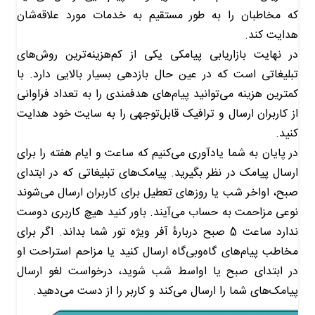
که مخاطبان را به طور مستقیم به خدمات مورد علاقه‌شان
هدایت کند.
در نهایت بازاریابی پیامکی یکی از کم‌هزینه‌ترین روش‌های
تبلیغاتی است که در عین حال بازدهی بسیار بالایی دارد. با
کمترین هزینه می‌توانید پیام‌های هدفمندی را به تعداد فراوانی
از کاربران ارسال و ترافیک قابل‌توجهی را به سایت خود هدایت
کنید.
در پایان به شما یادآوری می‌کنیم که ساعت و ایام هفته را برای
ارسال پیامک در نظر بگیرید. پیامک‌های تبلیغاتی که در ابتدای
صبح، اواخر شب یا روزهای تعطیل برای کاربران ارسال می‌شوند
نوعی مزاحمت به حساب می‌آیند. باور کنید هیچ کاربری دوست
ندارد ساعت 5 صبح دربارۀ آفر ویژه تور شما بداند. اگر برای
مخاطب پیام‌های گاه‌وبی‌گاه ارسال کنید یا مزاحم استراحت او
در ابتدای صبح یا اواسط شب شوید، درخواست لغو ارسال
پیامک‌های شما را ارسال می‌کند و کاربر را از دست می‌دهید.