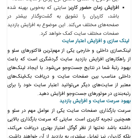
افزایش زمان حضور کاربر:
سایتی که به‌خوبی بهینه شده
باشد، کاربران را تشویق به گشت‌وگذار بیشتر در
صفحه‌های مختلف می‌کند. این موضوع به افزایش بازدید
صفحات مختلف سایت کمک خواهد کرد.
لینک سازی و افزایش اعتبار سایت
لینک‌سازی داخلی و خارجی یکی از مهم‌ترین فاکتورهای سئو و
از راهکارهای افزایش بازدید سایت‌ گردشگری است که باعث
بهبود رتبۀ شما در نتایج جست‌و‌جو می‌شود. با ایجاد لینک‌های
داخلی مناسب بین صفحات سایت و دریافت بک‌لینک‌های
معتبر از سایت‌های دیگر می‌توانید اعتبار سایت خود را برای
رتبه‌بندی در موتورهای جست‌وجو افزایش دهید.
بهبود سرعت سایت و افزایش بازدید
سرعت بارگذاری صفحات سایت یکی از عوامل مهم در سئو و
همچنین تجربه کاربری است. سایتی که سرعت بارگذاری بالایی
داشته باشد نه‌تنها از نظر گوگل امتیاز بهتری دریافت می‌کند،
بلکه کاربران نیز تمایل بیشتری به بازدید از آن خواهند داشت.