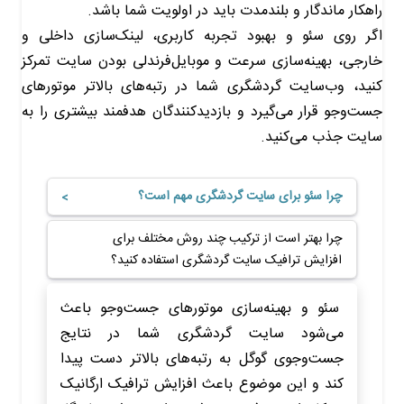
راهکار ماندگار و بلندمدت باید در اولویت شما باشد.
اگر روی سئو و بهبود تجربه کاربری، لینک‌سازی داخلی و
خارجی، بهینه‌سازی سرعت و موبایل‌فرندلی بودن سایت تمرکز
کنید، وب‌سایت گردشگری شما در رتبه‌های بالاتر موتورهای
جست‌وجو قرار می‌گیرد و بازدیدکنندگان هدفمند بیشتری را به
سایت جذب می‌کنید.
چرا سئو برای سایت گردشگری مهم است؟
چرا بهتر است از ترکیب چند روش مختلف برای
افزایش ترافیک سایت گردشگری استفاده کنید؟
سئو و بهینه‌سازی موتورهای جست‌وجو باعث
می‌شود سایت گردشگری شما در نتایج
جست‌وجوی گوگل به رتبه‌های بالاتر دست پیدا
کند و این موضوع باعث افزایش ترافیک ارگانیک