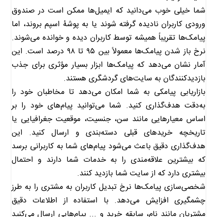
شما خیلی خوب می‌دانید که ایمیل‌ها ممکن است در صندوق
ورودی کاربران نادیده گرفته شوند یا به پوشۀ اسپم بروند، اما
پیامک‌ها تقریباً همیشه توسط کاربران دیده و خوانده می‌شوند.
نرخ باز شدن پیامک‌ها معمولاً بین ۹۵ تا ۹۸ درصد است. این
آمار نشان می‌دهد که پیامک‌ها ابزار بسیار مؤثری برای جذب
بازدیدکنندگان به سایت‌های گردشگری هستند.
بازاریابی پیامکی به شما امکان می‌دهد تا مخاطبان خود را
به‌دقت هدف‌گذاری کنید. شما می‌توانید پیام‌های خود را بر
اساس معیارهایی مانند سن، جنسیت، موقعیت جغرافیایی یا
تاریخچه خریدهای قبلی دسته‌بندی و ارسال کنید. این
هدف‌گذاری دقیق باعث می‌شود پیام‌های شما به کاربرانی برسد
که بیشترین علاقه‌مندی را به خدمات شما دارند و احتمال
بیشتری دارد که از سایت شما بازدید کنند.
شخصی‌سازی پیامک‌ها نرخ تبدیل کاربران به مشتری را به طرز
چشمگیری افزایش می‌دهد. با استفاده از اطلاعات دقیق
مشتریان مانند نام، سابقه خرید و ... پیام‌هایی ارسال می‌کنید