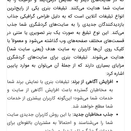
که در سایت‌های دیگر به نمایش درمی‌آیند و ترافیک را به
سایت شما هدایت می‌کنند. تبلیغات بنری یکی از رایج‌ترین
انواع تبلیغات آنلاین است که به دلیل طراحی گرافیکی جذاب
بازدیدکنندگان جدیدی را به سایت‌های گردشگری شما جذب
می‌کند. این نوع تبلیغ به صورت یک بنر تصویری یا متنی در
قسمت‌های مختلف صفحه‌های وب گذاشته می‌شود و معمولاً با
کلیک روی آن‌ها کاربران به سایت هدف (یعنی سایت شما)
هدایت می‌شوند. تبلیغات بنری برای سایت‌های گردشگری
مزایای بسیاری دارند که از جملۀ آن می‌توان به موارد پایین
اشاره کرد:
افزایش آگاهی از برند:
تبلیغات بنری با نمایش برند شما
به مخاطبان گسترده باعث افزایش آگاهی از سایت و
خدمات شما می‌شود؛ این‌گونه کاربران بیشتری از خدمات
شما مطلع خواهند شد.
جذب مخاطبان جدید:
با این روش کاربران جدیدی سایت
شما را می‌شناسند و احتمالاً به مشتریان بالقوه‌ای برای