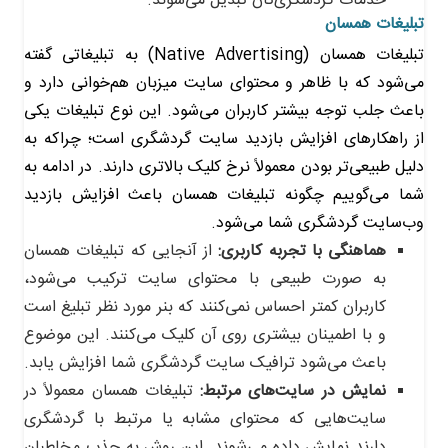
خدمات گردشگری‌تان تبدیل می‌شوند.
تبلیغات همسان
تبلیغات همسان (Native Advertising) به تبلیغاتی گفته
می‌شود که با ظاهر و محتوای سایت میزبان هم‌خوانی دارد و
باعث جلب توجه بیشتر کاربران می‌شود. این نوع تبلیغات یکی
از راهکارهای افزایش بازدید سایت گردشگری است؛ چراکه به
دلیل طبیعی‌تر بودن معمولاً نرخ کلیک بالاتری دارند. در ادامه به
شما می‌گوییم چگونه تبلیغات همسان باعث افزایش بازدید
وب‌سایت گردشگری شما می‌شود.
هماهنگی با تجربه کاربری:
از آنجایی که تبلیغات همسان
به صورت طبیعی با محتوای سایت ترکیب می‌شود،
کاربران کمتر احساس نمی‌کنند که بنر مورد نظر تبلیغ است
و با اطمینان بیشتری روی آن کلیک می‌کنند. این موضوع
باعث می‌شود ترافیک سایت گردشگری شما افزایش یابد.
نمایش در سایت‌های مرتبط:
تبلیغات همسان معمولاً در
سایت‌هایی که محتوای مشابه یا مرتبط با گردشگری
دارند نمایش داده می‌شوند. این روش به جذب مخاطبان