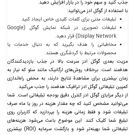
جذب کنید و سهم خود را در بازار افزایش دهید.
با استفاده از گوگل ادز می‌توانید:
تبلیغات متنی برای کلمات کلیدی خاص ایجاد کنید.
تبلیغات تصویری در شبکه نمایش گوگل (Google
Display Network) قرار دهید.
مخاطبانی را هدف بگیرید که به دنبال خدمات یا
محصولات مرتبط با گردشگری هستند.
مزیت بعدی گوگل ادز سرعت بالا در جذب بازدیدکنندگان
هدفمند است. برخلاف روش‌های ارگانیک مانند سئو که نیاز به
زمان بیشتری برای مشاهدۀ نتایج دارند، به محض راه‌اندازی
کمپین تبلیغاتی گوگل ادز ترافیک هدفمند را جذب می‌کنید.
از دیگر مزایای گوگل ادز کنترل دقیق بودجه تبلیغاتی است. شما
می‌توانید مشخص کنید که چه مقدار هزینه در روز یا ماه صرف
تبلیغات شود و فقط زمانی هزینه را بپردازید که کاربران روی
تبلیغ شما کلیک کنند. این موضوع باعث می‌شود هزینه‌های
تبلیغاتی شما بهینه‌تر شود و بازگشت سرمایه (ROI) بیشتری