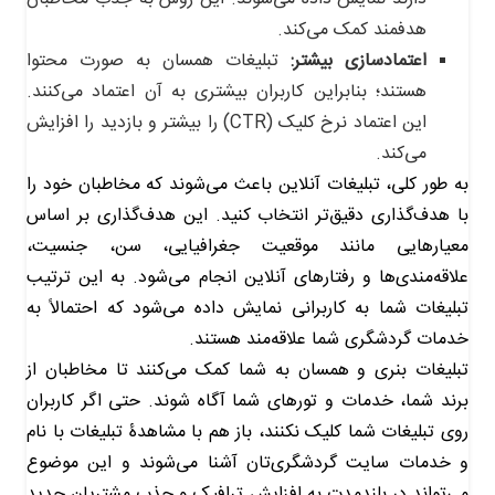
هدفمند کمک می‌کند.
اعتمادسازی بیشتر:
تبلیغات همسان به صورت محتوا
هستند؛ بنابراین کاربران بیشتری به آن اعتماد می‌کنند.
این اعتماد نرخ کلیک (CTR) را بیشتر و بازدید را افزایش
می‌کند.
به طور کلی، تبلیغات آنلاین باعث می‌شوند که مخاطبان خود را
با هدف‌گذاری دقیق‌تر انتخاب کنید. این هدف‌گذاری بر اساس
معیارهایی مانند موقعیت جغرافیایی، سن، جنسیت،
علاقه‌مندی‌ها و رفتارهای آنلاین انجام می‌شود. به این ترتیب
تبلیغات شما به کاربرانی نمایش داده می‌شود که احتمالاً به
خدمات گردشگری شما علاقه‌مند هستند.
تبلیغات بنری و همسان به شما کمک می‌کنند تا مخاطبان از
برند شما، خدمات و تورهای شما آگاه شوند. حتی اگر کاربران
روی تبلیغات شما کلیک نکنند، باز هم با مشاهدۀ تبلیغات با نام
و خدمات سایت گردشگری‌تان آشنا می‌شوند و این موضوع
می‌تواند در بلندمدت به افزایش ترافیک و جذب مشتریان جدید