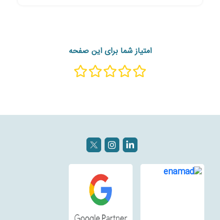
امتیاز شما برای این صفحه