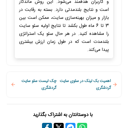
و کاربران هدفمند می‌شود. این روش ماندگار
است و نتایج بلندمدتی دارد. بسته به رقابت در
بازار و میزان بهینه‌سازی سایت، ممکن است بین
3 تا 6 ماه طول بکشد تا نتایج اولیه سئو سایت
را مشاهده کنید. در هر حال سئو یک استراتژی
بلندمدت است که در طول زمان ارزش بیشتری
پیدا می‌کند.
اهمیت بک لینک در سئوی سایت
چک لیست سئو سایت
گردشگری
گردشگری
با دوستانتان به اشتراک بگذارید