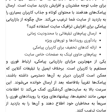
برای جلب توجه مشتریان و افزایش بازدید سایت است. ارسال
پیامک‌های هدفمند با محتوای کوتاه و جذاب کاربران بسیاری را
به بازدید از سایت شما ترغیب می‌کند. حال چگونه از بازاریابی
پیامکی برای افزایش ترافیک سایت استفاده کنید؟
ارسال پیام‌های تبلیغاتی با محدودیت زمانی
یادآوری رویدادها و تورهای ویژه
ارائه کدهای تخفیف برای کاربران پیامکی
پیام‌های حاوی لینک به صفحات خاص سایت
یکی از مهم‌ترین مزایای بازاریابی پیامکی، ارتباط فوری و
مستقیم با کاربران است. برخلاف ایمیل یا تبلیغات آنلاین که
ممکن است کاربران دیرتر به آن‌ها دسترسی داشته باشند،
پیامک‌ها تقریباً بلافاصله بعد از ارسال خوانده می‌شوند. این
سرعت بالا به سایت‌های گردشگری کمک می‌کند تا اطلاعات
مهمی مانند تخفیف‌ها، پیشنهادهای ویژه یا رویدادهای فوری را
سریعاً به مخاطبان خود اطلاع دهند و آن‌ها را به بازدید از
سایت ترغیب کنند.