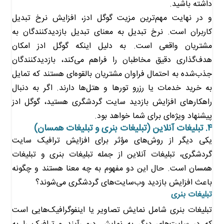
داشته باشید.
و در نهایت مهم‌ترین مزیت گوگل ادز، افزایش نرخ تبدیل
کاربران است. نرخ تبدیل به معنای تبدیل بازدیدکنندگان به
مشتریان واقعی است. به دلیل اینکه گوگل ادز امکان
هدف‌گذاری دقیق مخاطبان را فراهم می‌کند، بازدیدکنندگان
جذب‌شده به احتمال فراوان مشتریان بالقوه‌ای هستند که تمایل
به خرید خدمات یا رزرو تورها و هتل‌ها دارند. اگر به دنبال
راهکارهای افزایش بازدید سایت‌ گردشگری هستید، گوگل ادز
پیشنهاد ویژه‌ای برای شما خواهد بود.
۴. تبلیغات آنلاین (تبلیغات بنری و تبلیغات همسان)
یکی دیگر از روش‌های مؤثر برای افزایش ترافیک سایت
گردشگری، تبلیغات آنلاین از جمله تبلیغات بنری و تبلیغات
همسان است. حال این دو مفهوم به چه معنا هستند و چگونه
باعث افزایش بازدید وب‌سایت‌های گردشگری می‌شوند؟
تبلیغات بنری
تبلیغات بنری شامل نمایش تصاویر یا اینفوگرافیک‌هایی است