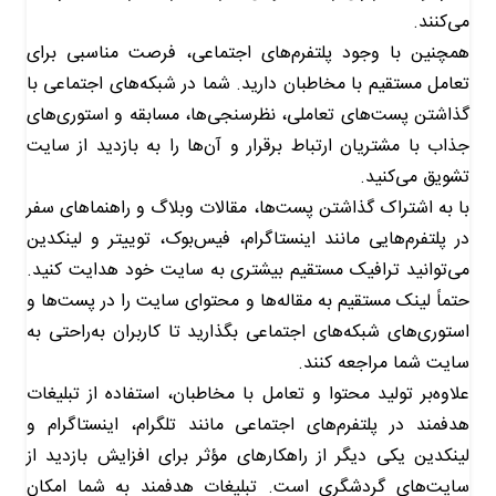
می‌کنند.
همچنین با وجود پلتفرم‌های اجتماعی، فرصت مناسبی برای
تعامل مستقیم با مخاطبان دارید. شما در شبکه‌های اجتماعی با
گذاشتن پست‌های تعاملی، نظرسنجی‌ها، مسابقه و استوری‌های
جذاب با مشتریان ارتباط برقرار و آن‌ها را به بازدید از سایت
تشویق می‌کنید.
با به اشتراک گذاشتن پست‌ها، مقالات وبلاگ و راهنماهای سفر
در پلتفرم‌هایی مانند اینستاگرام، فیس‌بوک، توییتر و لینکدین
می‌توانید ترافیک مستقیم بیشتری به سایت خود هدایت کنید.
حتماً لینک‌ مستقیم به مقاله‌ها و محتوای سایت را در پست‌ها و
استوری‌های شبکه‌های اجتماعی بگذارید تا کاربران به‌راحتی به
سایت شما مراجعه کنند.
علاوه‌بر تولید محتوا و تعامل با مخاطبان، استفاده از تبلیغات
هدفمند در پلتفرم‌های اجتماعی مانند تلگرام، اینستاگرام و
لینکدین یکی دیگر از راهکارهای مؤثر برای افزایش بازدید از
سایت‌های گردشگری است. تبلیغات هدفمند به شما امکان