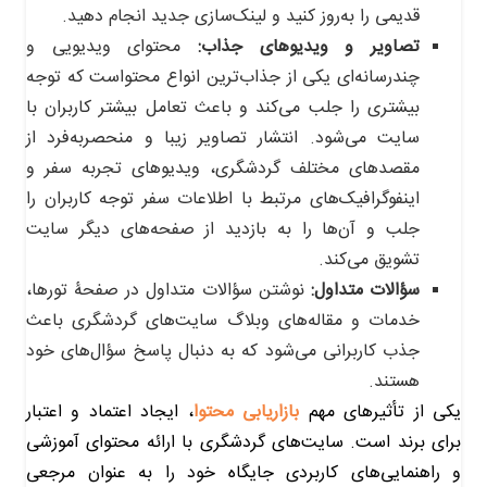
قدیمی را به‌روز کنید و لینک‌سازی جدید انجام دهید.
تصاویر و ویدیوهای جذاب:
محتوای ویدیویی و
چندرسانه‌ای یکی از جذاب‌ترین انواع محتواست که توجه
بیشتری را جلب می‌کند و باعث تعامل بیشتر کاربران با
سایت می‌شود. انتشار تصاویر زیبا و منحصربه‌فرد از
مقصدهای مختلف گردشگری، ویدیوهای تجربه‌ سفر و
اینفوگرافیک‌های مرتبط با اطلاعات سفر توجه کاربران را
جلب و آن‌ها را به بازدید از صفحه‌های دیگر سایت
تشویق می‌کند.
سؤالات متداول:
نوشتن سؤالات متداول در صفحۀ تورها،
خدمات و مقاله‌های وبلاگ سایت‌های گردشگری باعث
جذب کاربرانی می‌شود که به دنبال پاسخ سؤال‌های خود
هستند.
یکی از تأثیرهای مهم
بازاریابی محتوا
، ایجاد اعتماد و اعتبار
برای برند است. سایت‌های گردشگری با ارائه محتوای آموزشی
و راهنمایی‌های کاربردی جایگاه خود را به عنوان مرجعی