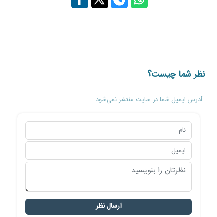
نظر شما چیست؟
آدرس ایمیل شما در سایت منتشر نمی‌شود
ارسال نظر