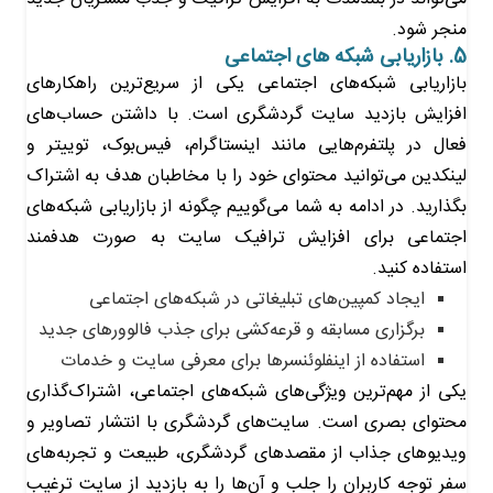
منجر شود.
5. بازاریابی شبکه های اجتماعی
بازاریابی شبکه‌های اجتماعی یکی از سریع‌ترین راهکارهای
افزایش بازدید سایت‌ گردشگری است. با داشتن حساب‌های
فعال در پلتفرم‌هایی مانند اینستاگرام، فیس‌بوک، توییتر و
لینکدین می‌توانید محتوای خود را با مخاطبان هدف به اشتراک
بگذارید. در ادامه به شما می‌گوییم چگونه از بازاریابی شبکه‌های
اجتماعی برای افزایش ترافیک سایت به صورت هدفمند
استفاده کنید.
ایجاد کمپین‌های تبلیغاتی در شبکه‌های اجتماعی
برگزاری مسابقه و قرعه‌کشی‌ برای جذب فالوورهای جدید
استفاده از اینفلوئنسرها برای معرفی سایت و خدمات
یکی از مهم‌ترین ویژگی‌های شبکه‌های اجتماعی، اشتراک‌گذاری
محتوای بصری است. سایت‌های گردشگری با انتشار تصاویر و
ویدیوهای جذاب از مقصدهای گردشگری، طبیعت و تجربه‌های
سفر توجه کاربران را جلب و آن‌ها را به بازدید از سایت ترغیب