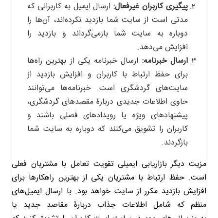
پیگیری کاربران غیرفعال:
ارسال ایمیل به کاربرانی که
مدتی است از سایت شما بازدید نکرده‌اند، آن‌ها را
دوباره به سایت شما بازمی‌گرداند و بازدید را
افزایش می‌دهد.
ارسال خبرنامه‌:
ارسال خبرنامه یکی از بهترین راه‌ها
برای حفظ ارتباط با کاربران و افزایش بازدید از
سایت‌های گردشگری است. خبرنامه‌ها می‌توانند
حاوی اطلاعات جدیدی دربارۀ مقصدهای گردشگری،
پیشنهادهای ویژه یا رویدادهای فصلی باشند و
کاربران را تشویق می‌کنند که دوباره به سایت شما
بازگردند.
مزیت دیگر بازاریابی ایمیلی تقویت تعامل با مشتریان فعلی
است. حفظ ارتباط با مشتریان یکی از بهترین راهکارها برای
افزایش بازدید مکرر از سایت خواهد بود. با ارسال ایمیل‌های
منظم که شامل اطلاعات جذاب دربارۀ مقاصد جدید یا