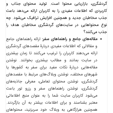
گردشگری، بازاریابی محتوا است. تولید محتوای جذاب و
کاربردی که اطلاعات مفیدی را به کاربران ارائه می‌دهد باعث
جذب مخاطبان جدید و همچنین افزایش ترافیک می‌شود. چه
نوع محتواهایی در سایت‌های گردشگری مخاطبان هدف را
جذب می‌کنند؟
مقاله‌های جامع و راهنماهای سفر:
ارائه راهنماهای جامع
و مقالاتی که اطلاعات مفیدی دربارۀ مقصدهای گردشگری
ارائه می‌دهند کاربران را ترغیب می‌کنند تا زمان بیشتری
در سایت بمانند و مطالب بیشتری بخوانند. نوشتن
مقاله‌هایی دربارۀ نکات مفید برای سفر به کشورها یا
شهرهای مختلف، نوشتن وبلاگ‌های مرتبط با مقصدهای
گردشگری، نوشتن محتوای تعاملی، معرفی جاذبه‌های
گردشگری، نوشتن راهنماهای سفر و رزرو تور باعث
می‌شود کاربران سایت شما را به عنوان منبع اطلاعاتی
معتبر بشناسند و برای اطلاعات بیشتر به آن بازگردند.
همچنین هرازگاهی به وبلاگ خود سربزنید، محتواهای