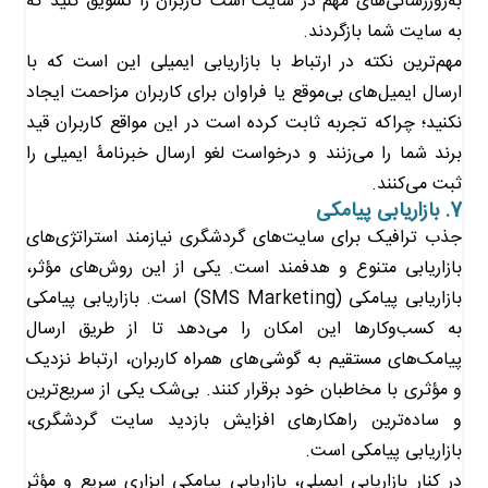
به‌روز‌رسانی‌های مهم در سایت است کاربران را تشویق کنید که
به سایت شما بازگردند.
مهم‌ترین نکته در ارتباط با بازاریابی ایمیلی این است که با
ارسال ایمیل‌های بی‌موقع یا فراوان برای کاربران مزاحمت ایجاد
نکنید؛ چراکه تجربه ثابت کرده است در این مواقع کاربران قید
برند شما را می‌زنند و درخواست لغو ارسال خبرنامۀ ایمیلی را
ثبت می‌کنند.
7. بازاریابی پیامکی
جذب ترافیک برای سایت‌های گردشگری نیازمند استراتژی‌های
بازاریابی متنوع و هدفمند است. یکی از این روش‌های مؤثر،
بازاریابی پیامکی (SMS Marketing) است. بازاریابی پیامکی
به کسب‌وکارها این امکان را می‌دهد تا از طریق ارسال
پیامک‌های مستقیم به گوشی‌های همراه کاربران، ارتباط نزدیک
و مؤثری با مخاطبان خود برقرار کنند. بی‌شک یکی از سریع‌ترین
و ساده‌ترین راهکارهای افزایش بازدید سایت‌ گردشگری،
بازاریابی پیامکی است.
در کنار بازاریابی ایمیلی، بازاریابی پیامکی ابزاری سریع و مؤثر