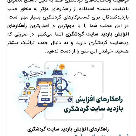
موفقیت وب‌سایت‌های گردشگری فقط به دلیل داشتن محتوای
باکیفیت نیست؛ استفاده از راهکارهای مؤثر به منظور جذب
بازدیدکنندگان برای کسب‌وکارهای گردشگری بسیار مهم است.
در این مطلب شما را با مهم‌ترین و اصلی‌ترین
راهکارهای
افزایش بازدید سایت‌ گردشگری
آشنا می‌کنیم. در صورتی که
وب‌سایت گردشگری دارید و به دنبال جذب ترافیک بیشتر
هستید، خواندن این متن را از دست ندهید.
راهکارهای افزایش بازدید سایت‌ گردشگری