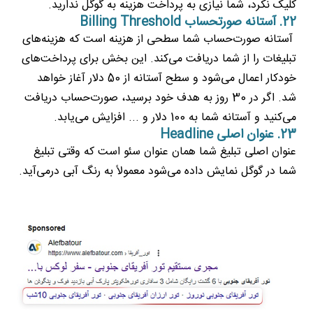
کلیک نکرد، شما نیازی به پرداخت هزینه به گوگل ندارید.
22. آستانه صورتحساب Billing Threshold
آستانه صورت‌حساب شما سطحی از هزینه است که هزینه‌های
تبلیغات را از شما دریافت می‌کند. این بخش برای پرداخت‌های
خودکار اعمال می‌شود و سطح آستانه از 50 دلار آغاز خواهد
شد. اگر در 30 روز به هدف خود برسید، صورت‌حساب دریافت
می‌کنید و آستانه شما به 100 دلار و ... افزایش می‌یابد.
23. عنوان اصلی Headline
عنوان اصلی تبلیغ شما همان عنوان سئو است که وقتی تبلیغ
شما در گوگل نمایش داده می‌شود معمولاً به رنگ آبی درمی‌آید.