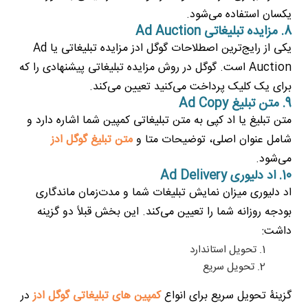
یکسان استفاده می‌شود.
8. مزایده تبلیغاتی Ad Auction
یکی از رایج‌ترین اصطلاحات گوگل ادز مزایده تبلیغاتی یا Ad
Auction است. گوگل در روش مزایده تبلیغاتی پیشنهادی را که
برای یک کلیک پرداخت می‌کنید تعیین می‌کند.
9. متن تبلیغ Ad Copy
متن تبلیغ یا اد کپی به متن تبلیغاتی کمپین شما اشاره دارد و
شامل عنوان اصلی، توضیحات متا و
متن تبلیغ گوگل ادز
می‌شود.
10. اد دلیوری Ad Delivery
اد دلیوری میزان نمایش تبلیغات شما و مدت‌زمان ماندگاری
بودجه روزانه شما را تعیین می‌کند. این بخش قبلاً دو گزینه
داشت:
تحویل استاندارد
تحویل سریع
گزینۀ تحویل سریع برای انواع
کمپین های تبلیغاتی گوگل ادز
در