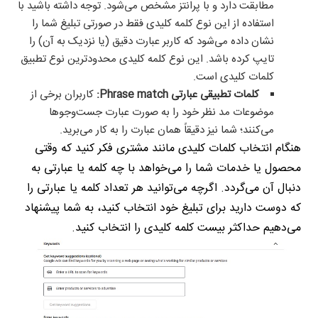
مطابقت دارد و با پرانتز مشخص می‌شود. توجه داشته باشید با
استفاده از این نوع کلمه کلیدی فقط در صورتی تبلیغ شما را
نشان داده می‌شود که کاربر عبارت دقیق (یا نزدیک به آن) را
تایپ کرده باشد. این نوع کلمه کلیدی محدودترین نوع تطبیق
کلمات کلیدی است.
کلمات تطبیقی عبارتی Phrase match:
کاربران برخی از
موضوعات مد نظر خود را به صورت عبارت جست‌وجوها
می‌کنند؛ شما نیز دقیقاً همان عبارت را به کار می‌برید.
هنگام انتخاب کلمات کلیدی مانند مشتری فکر کنید که وقتی
محصول یا خدمات شما را می‌‌خواهد با چه کلمه یا عبارتی به
دنبال آن می‌گردد. اگرچه می‌توانید هر تعداد کلمه یا عبارتی را
که دوست دارید برای تبلیغ خود انتخاب کنید، به شما پیشنهاد
می‌دهیم حداکثر بیست کلمه کلیدی را انتخاب کنید.