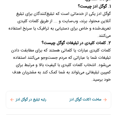
1. گوگل ادز چیست؟
گوگل ادز یکی از خدماتی است که تبلیغ‌کنندگان برای تبلیغ
آنلاین محتوا، برند، وب‌سایت و ... از طریق کلمات کلیدی
تعریف‌شده و خاص برای دستیابی به ترافیک یا سرنخ استفاده
می‌کنند.
2. کلمات کلیدی در تبلیغات گوگل چیست؟
کلمات کلیدی عبارات یا کلماتی هستند که برای مطابقت دادن
تبلیغات شما با عباراتی که مردم جست‌وجو می‌کنند استفاده
می‌شود. انتخاب کلمات کلیدی با کیفیت بالا و مرتبط برای
کمپین تبلیغاتی می‌تواند به شما کمک کند به مشتریان هدف
خود برسید.
ساخت اکانت گوگل ادز
رتبه تبلیغ در گوگل ادز