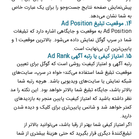
پیش‌نمایشِ صفحه نتایج جست‌وجو را برای یک عبارت خاص
به شما نشان می‌دهد.
14. موقعیت تبلیغ Ad Position
Ad Position به موقعیت و جایگاهی اشاره دارد که تبلیغات
شما در سرپ گوگل نمایش داده می‌شود. بالاترین موقعیت 1 و
پایین‌ترین آن بی‌نهایت است.
15. امتیاز کیفی یا رتبه آگهی Ad Rank
رتبه آگهی و امتیاز کیفیت روشی است که گوگل برای تعیین
موقعیت تبلیغ شما استفاده می‌کند؛ خواه در سرپ، سایت‌های
شبکه نمایش یا سایت‌های ویدیویی باشد. هرچه رتبه شما
بالاتر باشد، جایگاه تبلیغ شما بالاتر خواهد بود. این نکته را مد
نظر داشته باشید که امتیاز کیفیت پایین منجر به بازدیدهای
کمتر خواهد شد و شانس پایین‌تری برای کلیک و دیده شدن
دارید.
اگر امتیاز کیفی شما بهتر از رقبا باشد، می‌توانید بالاتر از
تبلیغ‌کنندۀ دیگری قرار بگیرید که حتی هزینۀ بیشتری از شما