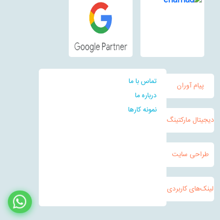
تماس با ما
پیام آوران
درباره ما
نمونه کارها
دیجیتال مارکتینگ
طراحی سایت
لینک‌های کاربردی