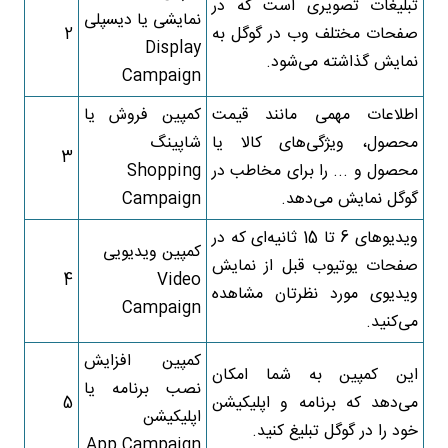
تبلیغات تصویری است که در
نمایشی یا دیسپلی
صفحات مختلف وب در گوگل به
2
Display
نمایش گذاشته می‌شود.
Campaign
اطلاعات مهمی مانند قیمت
کمپین فروش یا
محصول، ویژگی‌های کالا یا
شاپینگ
3
محصول و ... را برای مخاطب در
Shopping
گوگل نمایش می‌دهد.
Campaign
ویدیوهای 6 تا 15 ثانیه‌ای که در
کمپین ویدیویی
صفحات یوتیوب قبل از نمایش
4
Video
ویدیوی مورد نظرتان مشاهده
Campaign
می‌کنید.
کمپین افزایش
این کمپین به شما امکان
نصب برنامه یا
می‌دهد که برنامه و اپلیکیشن
5
اپلیکیشن
خود را در گوگل تبلیغ کنید.
App Campaign