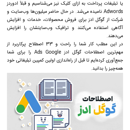
یا تبلیغات پرداخت به ازای کلیک نیز می‌شناسیم و قبلاً ادوردز
Adwords نامیده می‌شد. در حال حاضر میلیون‌ها وب‌سایت و
شرکت از گوگل ادز برای فروش محصولات، خدمات و افزایش
آگاهی استفاده می‌کنند و ترافیک وب‌سایتشان را افزایش
می‌دهند.
در این مطلب کار شما را راحت و 33 اصطلاح پرکاربرد از
مهم‌ترین اصطلاحات گوگل ادز Ads Google را برای شما
جمع‌آوری کرده‌ایم تا قبل از راه‌اندازی اولین کمپین تبلیغاتی خود
همه‌چیز را بدانید.