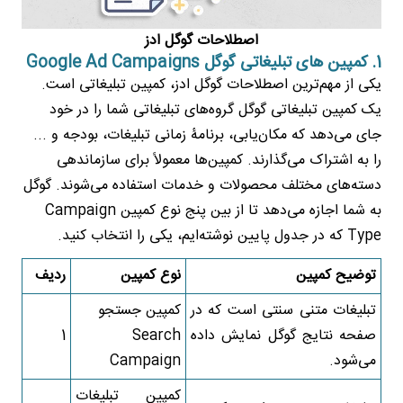
اصطلاحات گوگل ادز
1. کمپین های تبلیغاتی گوگل Google Ad Campaigns
یکی از مهم‌ترین اصطلاحات گوگل ادز، کمپین تبلیغاتی است.
یک کمپین تبلیغاتی گوگل گروه‌های تبلیغاتی شما را در خود
جای می‌دهد که مکان‌یابی، برنامۀ زمانی تبلیغات، بودجه و ...
را به اشتراک می‌گذارند. کمپین‌ها معمولاً برای سازماندهی
دسته‌های مختلف محصولات و خدمات استفاده می‌شوند. گوگل
به شما اجازه می‌دهد تا از بین پنج نوع کمپین Campaign
Type که در جدول پایین نوشته‌‌ایم، یکی را انتخاب کنید.
توضیح کمپین
نوع کمپین
ردیف
تبلیغات متنی سنتی است که در
کمپین جستجو
صفحه نتایج گوگل نمایش داده
Search
1
می‌شود.
Campaign
کمپین تبلیغات