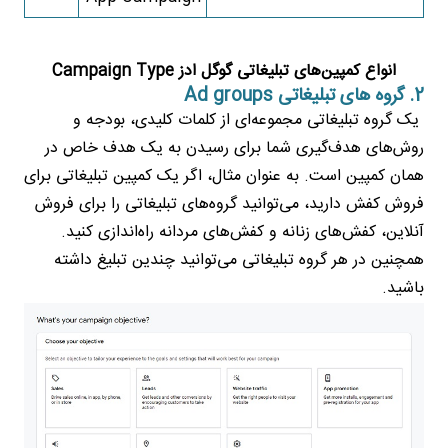
انواع کمپین‌های تبلیغاتی گوگل ادز Campaign Type
2. گروه های تبلیغاتی Ad groups
یک گروه تبلیغاتی مجموعه‌ای از کلمات کلیدی، بودجه و
روش‌های هدف‌گیری شما برای رسیدن به یک هدف خاص در
همان کمپین است. به عنوان مثال، اگر یک کمپین تبلیغاتی برای
فروش کفش دارید، می‌توانید گروه‌های تبلیغاتی را برای فروش
آنلاین، کفش‌های زنانه و کفش‌های مردانه راه‌اندازی کنید.
همچنین در هر گروه تبلیغاتی می‌توانید چندین تبلیغ داشته
باشید.