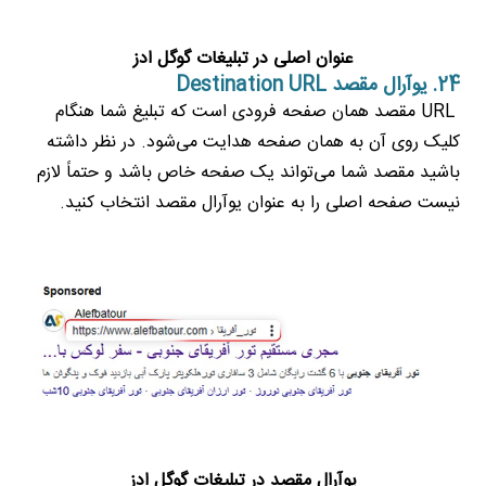
عنوان اصلی در تبلیغات گوگل ادز
24. یوآرال مقصد Destination URL
URL مقصد همان صفحه فرودی است که تبلیغ شما هنگام
کلیک روی آن به همان صفحه هدایت می‌شود. در نظر داشته
باشید مقصد شما می‌تواند یک صفحه خاص باشد و حتماً لازم
نیست صفحه اصلی را به عنوان یوآرال مقصد انتخاب کنید.
یوآرال مقصد در تبلیغات گوگل ادز