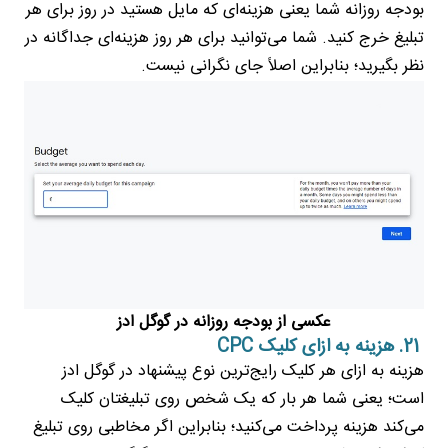
بودجه روزانه شما یعنی هزینه‌ای که مایل هستید در روز برای هر
تبلیغ خرج کنید. شما می‌توانید برای هر روز هزینه‌ای جداگانه در
نظر بگیرید؛ بنابراین اصلاً جای نگرانی نیست.
عکسی از بودجه روزانه در گوگل ادز
21. هزینه به ازای کلیک CPC
هزینه به ازای هر کلیک رایج‌ترین نوع پیشنهاد در گوگل ادز
است؛ یعنی شما هر بار که یک شخص روی تبلیغتان کلیک
می‌کند هزینه پرداخت می‌کنید؛ بنابراین اگر مخاطبی روی تبلیغ