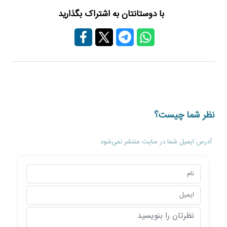
با دوستانتان به اشتراک بگذارید
نظر شما چیست؟
آدرس ایمیل شما در سایت منتشر نمی‌شود