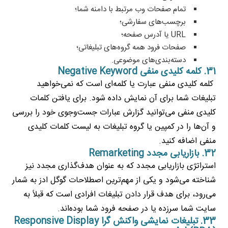
تمام صفحات وب مرتبط با دامنه شما؛
برچسب‌های سفارشی؛
URL یا آدرس صفحه؛
صفحات فرود همه گروه‌های تبلیغاتی؛
دسته‌بندی‌های موضوعی.
31. کلمه کلیدی منفی Negative Keyword
کلمه کلیدی منفی عبارت یا کلمه‌ای است که نمی‌خواهید
تبلیغات شما برای آن نمایش داده شود. برای یافتن کلمات
کلیدی منفی می‌توانید گزارش عبارات جست‌وجوی خود را بررسی
و آن‌ها را در کمپین یا گروه تبلیغات به لیست کلمات کلیدی
منفی اضافه کنید.
32. بازاریابی مجدد Remarketing
استراتژی بازاریابی مجدد که به عنوان هدف‌گذاری مجدد نیز
شناخته می‌شود و یکی از مهم‌ترین اصطلاحات گوگل ادز به شمار
می‌رود، برای هدف قرار دادن تبلیغات افرادی است که قبلاً به
سایت شما سرزده‌ یا در صفحه فرود شما بوده‌اند.
33. تبلیغات نمایشی واکنش گرا Responsive Display