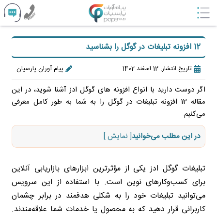
12 افزونه تبلیغات در گوگل را بشناسید
تاریخ انتشار: 12 اسفند 1402
پیام آوران پارسیان
اگر دوست دارید با انواع افزونه های گوگل ادز آشنا شوید، در این
مقاله 12 افزونه تبلیغات در گوگل را به شما به طور کامل معرفی
می‌کنیم.
در این مطلب می‌خوانید
[ نمایش ]
تبلیغات گوگل ادز یکی از مؤثرترین ابزارهای بازاریابی آنلاین
برای کسب‌وکارهای نوین است. با استفاده از این سرویس
می‌توانید تبلیغات خود را به شکلی هدفمند در برابر چشمان
کاربرانی قرار دهید که به محصول یا خدمات شما علاقه‌مندند.