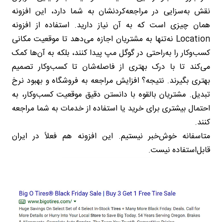
نقش به‌سزایی در مراجعه‌کردنشان به شما دارد، این افزونه
همان چیزی است که به آن نیاز دارید. استفاده از افزونه
Location نه‌تنها به مشتریان اجازه می‌دهد تا موقعیت مکانی
کسب‌وکار را به‌راحتی در گوگل مپ پیدا کنند، بلکه به آن‌ها کمک
می‌کند تا با درک بهتری از فاصله‌شان تا کسب‌وکار تصمیم
بهتری بگیرند. نتیجه؟ افزایش مراجعه به فروشگاه و بهبود نرخ
تبدیل. مشتریان بالقوه با دانستن دقیق موقعیت کسب‌وکار، به
احتمال بیشتری برای خرید یا استفاده از خدمات به شما مراجعه
کنند.
متاسفانه خوش‌خبر نیستیم. این افزونه هم فعلاً در ایران
قابل‌استفاده نیست.