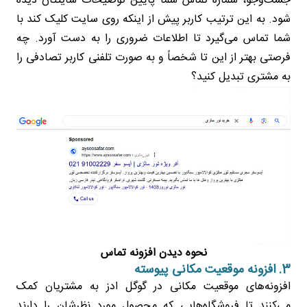
جست‌وجو، شماره تماس شما پایین توضیحات سایتتان دیده
شود. به این ترتیب کاربر پیش از اینکه روی سایت کلیک کند با
شما تماس می‌گیرد تا اطلاعات ضروری را به دست آورد. چه
فرصتی بهتر از این تا شخصاً و به صورت تلفنی کاربر تصادفی را
به مشتری تبدیل کنید؟
نحوه دیدن افزونه تماس
3. افزونه موقعیت مکانی پیوسته
افزونه‌های موقعیت مکانی در گوگل ادز به مشتریان کمک
می‌کنند تا فروشگاه‌هایی که محصول مورد نظرشان را دارند