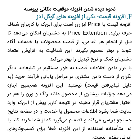
نحوه دیده شدن افزونه موقعیت مکانی پیوسته
4. افزونه قیمت؛ یکی از افزونه های گوگل ادز
افزونه قیمت یا Price ابزاری است برای این‌که با کاربران شفاف
حرف بزنید. Price Extention به مشتریان امکان می‌دهد تا
قبل از انجام هر اقدامی، از قیمت محصولات یا خدمات آگاه
شوند و بهتر تصمیم بگیرند. این شفافیت به افزایش اعتماد
مشتریان کمک و نرخ تبدیل را بهتر می‌کند.
با قرار دادن اطلاعات قیمت به طور مستقیم در تبلیغات، دیگر
نگران از دست دادن مشتری در مراحل پایانی فرآیند خرید (به
دلیل نپذیرفتن قیمت) نیستید. این افزونه همچنین اجازه
می‌دهد جزئیات بیشتری از محصول مانند رنگ و وزن را هم در
اختیار مشتریان قرار دهید؛ در نتیجه کاربر پیش از این‌که وارد
سایت شما بشود اطلاعات محصول یا خدمت را در صفحه نتایج
جستجو بررسی می‌کند و تصمیم می‌گیرد که از شما خرید کند یا
نه. متأسفانه استفاده از این افزونه فعلاً برای کسب‌وکارهای
ایرانی مقدور نیست.