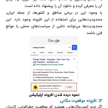
آن را معرفی کرده و دانلود آن را پیشنهاد داده است.
با وجود این در برخی مناطق و کشورها، از جمله ایران،
محدودیت‌هایی برای استفاده از این افزونه وجود دارد. این
محدودیت‌ها می‌توانند ناشی از سیاست‌های محلی یا موانع
فنی باشند.
نحوه دیده شدن افزونه اپلیکیشن
12. افزونه موقعیت مکانی
اگر جزو کسب‌وکارهایی هستید که موقعیت جغرافیایی کاربران