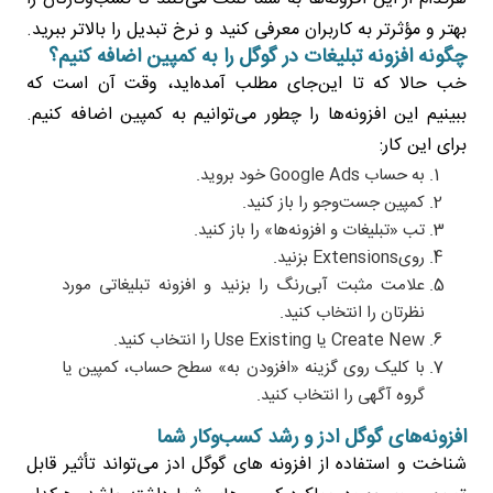
بهتر و مؤثرتر به کاربران معرفی کنید و نرخ تبدیل را بالاتر ببرید.
چگونه افزونه تبلیغات در گوگل را به کمپین اضافه کنیم؟
خب حالا که تا این‌جای مطلب آمده‌اید، وقت آن است که
ببینیم این افزونه‌ها را چطور می‌توانیم به کمپین اضافه کنیم.
برای این کار:
به حساب Google Ads خود بروید.
کمپین جست‌وجو را باز کنید.
تب «تبلیغات و افزونه‌ها» را باز کنید.
رویExtensions بزنید.
علامت مثبت آبی‌رنگ را بزنید و افزونه تبلیغاتی مورد
نظرتان را انتخاب کنید.
Create New یا Use Existing را انتخاب کنید.
با کلیک روی گزینه «افزودن به» سطح حساب، کمپین یا
گروه آگهی را انتخاب کنید.
افزونه‌های گوگل ادز و رشد کسب‌وکار شما
شناخت و استفاده از افزونه ‌های گوگل ادز می‌تواند تأثیر قابل