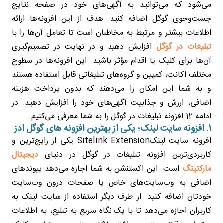
می‌شود که می‌توانید به آگهی‌های خود در صفحه نتایج
جست‌وجوی گوگل اضافه کنید. هدف از این افزونه‌ها ارائه
اطلاعات بیشتر و مرتبط به مخاطبان است تا تعامل آن‌ها را با
تبلیغات در گوگل
افزایش دهید و در نهایت در تصمیم‌گیری
آن‌ها برای کلیک یا اقدام مؤثر باشید. این افزونه‌ها در سطوح
مختلف اکانت، کمپین و گروه‌های تبلیغاتی قابل استفاده هستند
و به شما این امکان را می‌دهند که بدون پرداخت هزینه
اضافی، ارزش و جذابیت آگهی‌های خود را افزایش دهید. در
ادامه 12 افزونه تبلیغات در گوگل را به شما معرفی می‌کنیم.
1. افزونه سایت لینک؛ یکی از بهترین افزونه های گوگل ادز
افزونه سایت لینکSitelink Extension یکی از رایج‌ترین و
کاربردی‌ترین افزونه‌ تبلیغات در گوگل در دنیای
دیجیتال
مارکتینگ
است. این اکستنشن به شما اجازه می‌دهد پیوندهای
اضافی به وب‌سایت‌های خاص یا صفحات درون وب‌سایت
خودتان اضافه کنید. از طرف دیگر استفاده از سایت لینک به
کاربران اجازه می‌دهد تا با یک نگاه سریع به تبلیغ، به اطلاعات