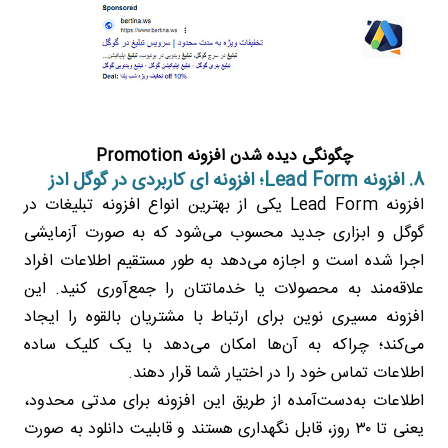
چگونگی دیده شدن افزونه Promotion
8. افزونه Lead Form؛ افزونه ای کاربردی در گوگل ادز
افزونه Lead Form یکی از بهترین انواع افزونه تبلیغات در
گوگل و ابزاری جدید محسوب می‌شود که به صورت آزمایشی
اجرا شده است و اجازه می‌دهد به طور مستقیم اطلاعات افراد
علاقه‌مند به محصولات یا خدماتتان را جمع‌آوری کنید. این
افزونه مسیری نوین برای ارتباط با مشتریان بالقوه را ایجاد
می‌کند؛ چراکه به آن‌ها امکان می‌دهد با یک کلیک ساده
اطلاعات تماس خود را در اختیار شما قرار دهند.
اطلاعات به‌دست‌آمده از طریق این افزونه برای مدتی محدود،
یعنی تا ۳۰ روز، قابل نگهداری هستند و قابلیت دانلود به صورت