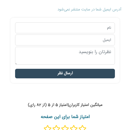
آدرس ایمیل شما در سایت منتشر نمی‌شود
ارسال نظر
میانگین امتیاز کاربران
|
امتیاز
5
از
5
(از
82
رای)
امتیاز شما برای این صفحه