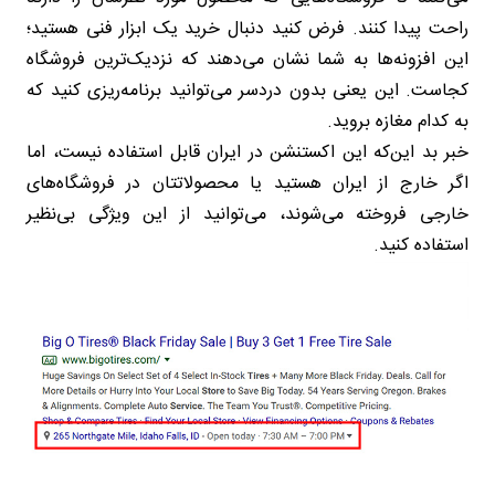
راحت پیدا کنند. فرض کنید دنبال خرید یک ابزار فنی هستید؛
این افزونه‌ها به شما نشان می‌دهند که نزدیک‌ترین فروشگاه
کجاست. این یعنی بدون دردسر می‌توانید برنامه‌ریزی کنید که
به کدام مغازه بروید.
خبر بد این‌که این اکستنشن در ایران قابل استفاده نیست، اما
اگر خارج از ایران هستید یا محصولاتتان در فروشگاه‌های
خارجی فروخته می‌شوند، می‌توانید از این ویژگی بی‌نظیر
استفاده کنید.