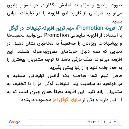
صورت واضح و مؤثر به نمایش بگذارید. در تصویر پایین
می‌توانید نمونه‌ای از کاربرد این افزونه را در تبلیغات ایرانی
ببینید.
7. افزونه Promotion؛ مهم ترین افزونه تبلیغات در گوگل
با استفاده از افزونه تبلیغاتی Promotion می‌توانید تخفیف‌ها
و پیشنهادات ویژه‌تان را مستقیماً به مخاطبان نشان دهید. در
دنیایی که همه دنبال خریدهای مقرون‌به‌صرفه هستند، این
افزونه می‌تواند کمک بزرگی باشد تا توجه مشتریان بیشتری را
به خود جلب کنید و از رقبا پیشی بگیرید.
فرض کنیم شما صاحب یک آژانس تبلیغاتی هستید و
می‌خواهید به مناسبت یلدا تبلیغات گوگل ادز را با تخفیف به
مشتریان ارائه کنید. این افزونه دقیقاً همان چیزی است که به
آن نیاز دارید و یکی از
مزایای گوگل ادز
محسوب می‌شود.