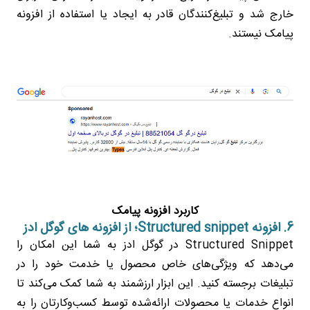
خارج شد و تبلیغ‌کنندگان قادر به ایجاد یا استفاده از افزونه
پیامک نیستند.
کاربرد افزونه پیامک
6. افزونه Structured snippet؛ از افزونه های گوگل ادز
Structured Snippet در گوگل ادز به شما این امکان را
می‌دهد که ویژگی‌های خاص محصول یا خدمت خود را در
تبلیغات برجسته کنید. این ابزار ارزشمند به شما کمک می‌کند تا
انواع خدمات یا محصولات ارائه‌شده توسط کسب‌وکارتان را به