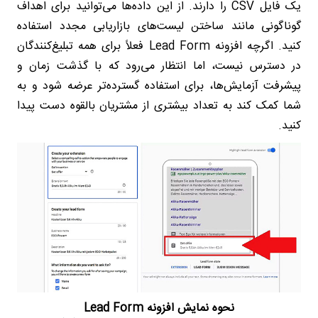
یک فایل CSV را دارند. از این داده‌ها می‌توانید برای اهداف
گوناگونی مانند ساختن لیست‌های بازاریابی مجدد استفاده
کنید. اگرچه افزونه Lead Form فعلاً برای همه تبلیغ‌کنندگان
در دسترس نیست، اما انتظار می‌رود که با گذشت زمان و
پیشرفت آزمایش‌ها، برای استفاده گسترده‌تر عرضه شود و به
شما کمک کند به تعداد بیشتری از مشتریان بالقوه دست پیدا
کنید.
نحوه نمایش افزونه Lead Form