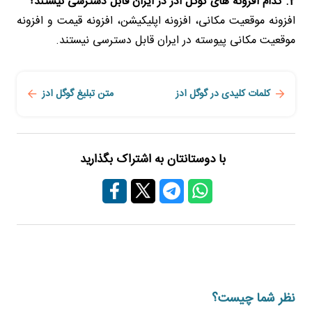
2. کدام افزونه های گوگل ادز در ایران قابل دسترسی نیستند؟
افزونه موقعیت مکانی، افزونه اپلیکیشن، افزونه قیمت و افزونه
موقعیت مکانی پیوسته در ایران قابل دسترسی نیستند.
کلمات کلیدی در گوگل ادز
متن تبلیغ گوگل ادز
با دوستانتان به اشتراک بگذارید
نظر شما چیست؟