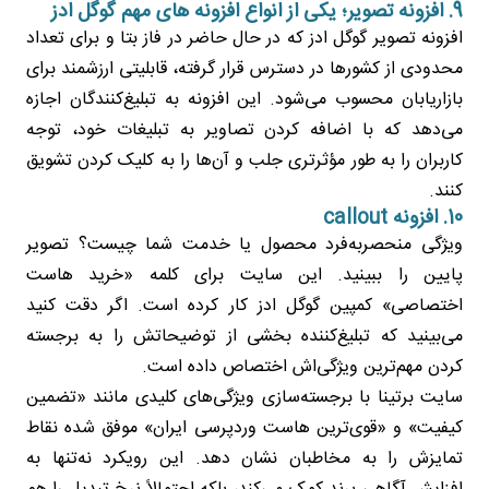
9. افزونه تصویر؛ یکی از انواع افزونه های مهم گوگل ادز
افزونه تصویر گوگل ادز که در حال حاضر در فاز بتا و برای تعداد
محدودی از کشورها در دسترس قرار گرفته، قابلیتی ارزشمند برای
بازاریابان محسوب می‌شود. این افزونه به تبلیغ‌کنندگان اجازه
می‌دهد که با اضافه کردن تصاویر به تبلیغات خود، توجه
کاربران را به طور مؤثرتری جلب و آن‌ها را به کلیک کردن تشویق
کنند.
10. افزونه callout
ویژگی منحصربه‌فرد محصول یا خدمت شما چیست؟ تصویر
پایین را ببینید. این سایت برای کلمه «خرید هاست
اختصاصی» کمپین گوگل ادز کار کرده است. اگر دقت کنید
می‌بینید که تبلیغ‌کننده بخشی از توضیحاتش را به برجسته
کردن مهم‌ترین ویژگی‌اش اختصاص داده است.
سایت برتینا با برجسته‌سازی ویژگی‌های کلیدی مانند «تضمین
کیفیت» و «قوی‌ترین هاست وردپرسی ایران» موفق شده نقاط
تمایزش را به مخاطبان نشان دهد. این رویکرد نه‌تنها به