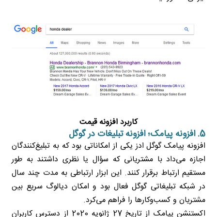
کاربرد افزونه قیمت
5. افزونه پیامک؛ افزونه تبلیغات در گوگل
افزونه پیامک گوگل ادز یکی از امکاناتی بود که به تبلیغ‌کنندگان
اجازه می‌داد با مشتریانی که سؤال یا نظری داشتند به طور
مستقیم ارتباط برقرار کنند. این ابزار ارتباطی به مدت چند سال
در شبکه تبلیغاتی گوگل فعال بود و امکان دیالوگ سریع بین
مشتریان و کسب‌وکارها را فراهم می‌کرد.
اکستنشن پیامک از تاریخ 27 ژانویه 2020 از دسترس کاربران