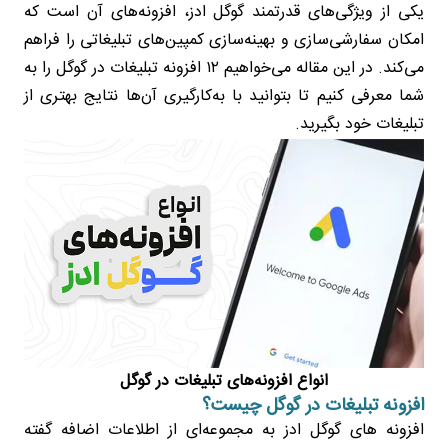
یکی از ویژگی‌های قدرتمند گوگل ادز، افزونه‌های آن است که
امکان سفارشی‌سازی و بهینه‌سازی کمپین‌های تبلیغاتی را فراهم
می‌کند. در این مقاله می‌خواهیم ۱۲ افزونه تبلیغات در گوگل را به
شما معرفی کنیم تا بتوانید با به‌کارگیری آن‌ها نتایج بهتری از
تبلیغات خود بگیرید.
انواع افزونه‌های تبلیغات در گوگل
افزونه تبلیغات در گوگل چیست؟
افزونه‌ های گوگل ادز به مجموعه‌ای از اطلاعات اضافه گفته