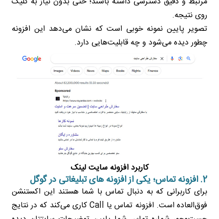
مرتبط و دقیق دسترسی داشته باشند؛ حتی بدون نیاز به کلیک
روی نتیجه.
تصویر پایین نمونه خوبی است که نشان می‌دهد این افزونه
چطور دیده می‌شود و چه قابلیت‌هایی دارد.
کاربرد افزونه سایت لینک
2. افزونه تماس؛ یکی از افزونه های تبلیغاتی در گوگل
برای کاربرانی که به دنبال تماس با شما هستند این اکستنشن
فوق‌العاده است. افزونه تماس یا Call کاری می‌کند که در نتایج