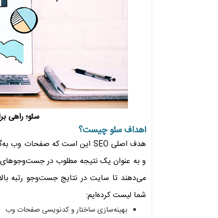
سئو؛ راهی بر
اهداف سئو چیست؟
هدف اصلی SEO این است که صفحات و
و به عنوان یک نتیجه مطلوب در جست‌وجوهای کار
می‌دهند تا سایت در نتایج جست‌وجو رتبه‌ بال
شما لیست کرده‌ایم:
بهینه‌سازی ساختار و کد‌نویسی صفحات وب