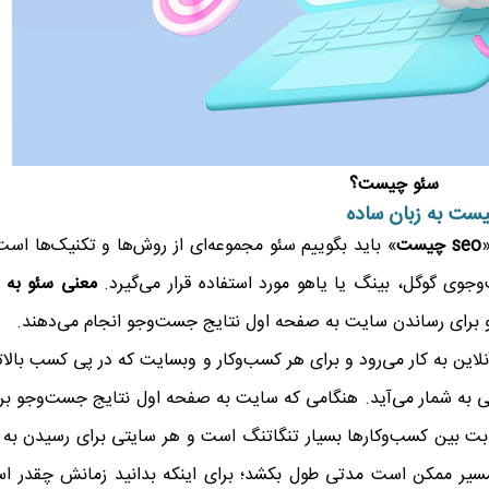
سئو چیست؟
یست به زبان ساده
«
seo چیست
» باید بگوییم سئو مجموعه‌ای از روش‌ها و تکنیک‌ها است
جوی گوگل، بینگ یا یاهو مورد استفاده قرار می‌گیرد.
معنی سئو به ز
‌او برای رساندن سایت به صفحه اول نتایج جست‌وجو انجام می‌دهند.
ین به کار می‌رود و برای هر کسب‌وکار و وبسایت که در پی کسب بالات
 به شمار می‌آید. هنگامی که سایت به صفحه اول نتایج جست‌وجو بر
ت بین کسب‌وکارها بسیار تنگاتنگ است و هر سایتی برای رسیدن به ر
 مسیر ممکن است مدتی طول بکشد؛ برای اینکه بدانید زمانش چقدر ا