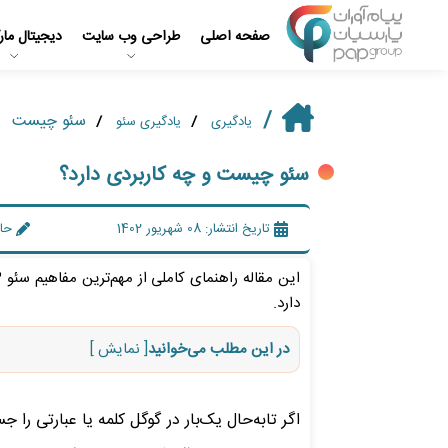
صفحه اصلی
طراحی وب سایت
دیجیتال مار
سئو چیست
یادگیری
یادگیری سئو
سئو چیست و چه کاربردی دارد؟
تاریخ انتشار: 08 شهریور 1402
حا
دارد.
در این مطلب می‌خوانید
[ نمایش ]
اگر تابه‌حال یک‌بار در گوگل کلمه یا عبارتی را