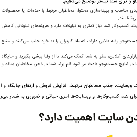
و
را برای شما بیشتر توضیح می‌دهیم.
لیدی مناسب و بهینه‌سازی محتوا، مخاطبان مرتبط با خدمات یا محصولات
ی‌شناسند.
ت، کسب‌وکار شما نیاز کمتری به تبلیغات دارد و هزینه‌های تبلیغاتی کاهش
‌وجو رتبه‌ بالایی دارند، اعتماد کاربران را به خود جلب می‌کنند و منبع
ازارهای آنلاین، سئو به شما کمک می‌کند تا از رقبا پیشی بگیرید و جایگاه
ما در نتایج جست‌وجو باعث می‌شود نام برند شما در ذهن مخاطبان بماند و
 وبسایت، جذب مخاطبان مرتبط، افزایش فروش و ارتقای جایگاه و اعت
رای همه کسب‌وکارها و وبسایت‌ها امری حیاتی و ضروری به شمار می‌رو