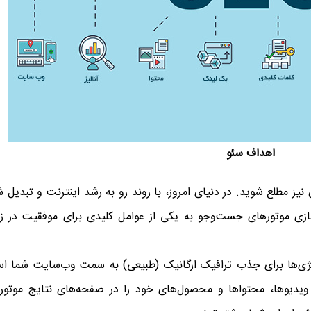
اهداف سئو
یز مطلع شوید. در دنیای امروز، با روند رو به رشد اینترنت و تبدیل 
سازی موتورهای جست‌وجو به یکی از عوامل کلیدی برای موفقیت در زم
ستراتژی‌ها برای جذب ترافیک ارگانیک (طبیعی) به سمت وب‌سایت شما ا
ه‌ ویدیوها، محتواها و محصول‌های خود را در صفحه‌های نتایج موتور