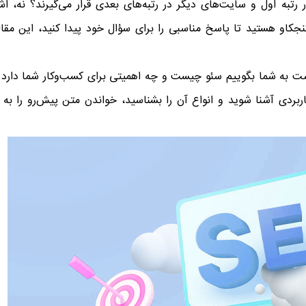
 رتبه اول و سایت‌های دیگر در رتبه‌های بعدی قرار می‌گیرند؟ نه، اشت
جکاو هستید تا پاسخ مناسبی را برای سؤال خود پیدا کنید، این مقاله
ر است به شما بگوییم سئو چیست و چه اهمیتی برای کسب‌وکار شما دارد. 
S به زبان ساده و کاربردی آشنا شوید و انواع آن را بشناسید، خواندن متن پیش‌رو را به