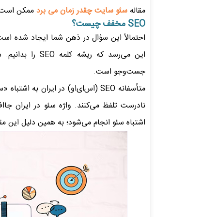
مقاله
سئو سایت چقدر زمان می برد
ممکن است بر
SEO مخفف چیست؟
احتمالاً این سؤال در ذهن شما ایجاد شده اس
جست‌وجو است.
نادرست تلفظ می‌کنند. واژه سئو در ایران جا
اشتباه سئو انجام می‌شود؛ به همین دلیل این مقا