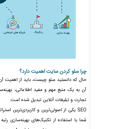
چرا سئو کردن سایت اهمیت دارد؟
حال که دانستید سئو چیست، باید از اهمیت آن ن
آن به یک منبع مهم و مفید اطلاعاتی، بهینه‌
تجارت و تبلیغات آنلاین تبدیل شده است.
SEO یکی از اصولی‌ترین و کاربردی‌ترین ا
شما با استفاده از تکنیک‌های بهینه‌سازی رتب