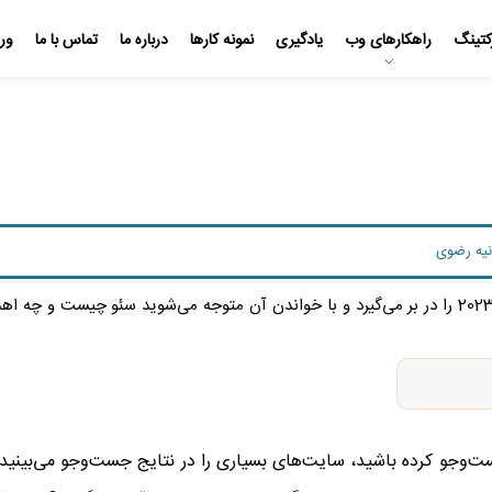
کتینگ
راهکارهای وب
یادگیری
نمونه کارها
درباره ما
تماس با ما
ورو
نیه رضوی
این مقاله راهنمای کاملی از مهم‌ترین مفاهیم سئو 2023 را در بر می‌گیرد و با خواندن آن متوجه می‌شوید سئو چیست و چه
 جست‌وجو کرده باشید، سایت‌های بسیاری را در نتایج جست‌وجو می‌بینید؛