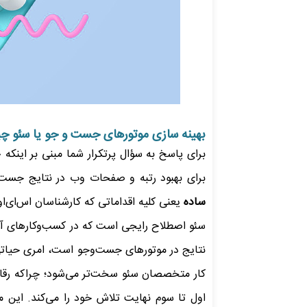
بهینه سازی موتورهای جست و جو یا سئو چ
برای پاسخ به سؤال پرتکرار شما مبنی بر اینکه 
برای بهبود رتبه و صفحات وب در نتایج جست‌و
ساده
یعنی کلیه‌ اقداماتی که کارشناسان اس‌ای
سئو اصطلاح رایجی است که در کسب‌وکارهای آنلا
نتایج در موتورهای جست‌وجو است، امری حیاتی
کار متخصصان سئو سخت‌تر می‌شود؛ چراکه رقاب
اول تا سوم نهایت تلاش خود را می‌کند. این