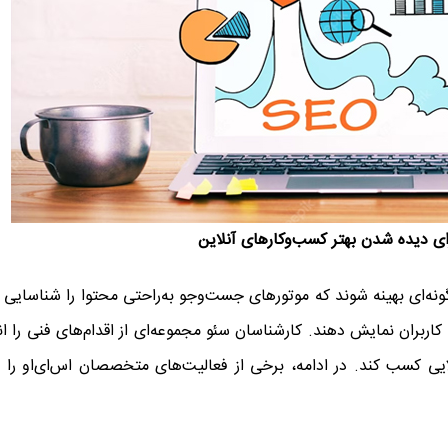
ای دیده شدن بهتر کسب‌وکارهای آنلاین
ب به‌گونه‌ای بهینه شوند که موتورهای جست‌وجو به‌راحتی محتوا را شناسایی 
بران نمایش دهند. کارشناسان سئو مجموعه‌ای از اقدام‌های فنی را ان
ایی کسب کند. در ادامه، برخی از فعالیت‌های متخصصان اس‌ای‌او را ب