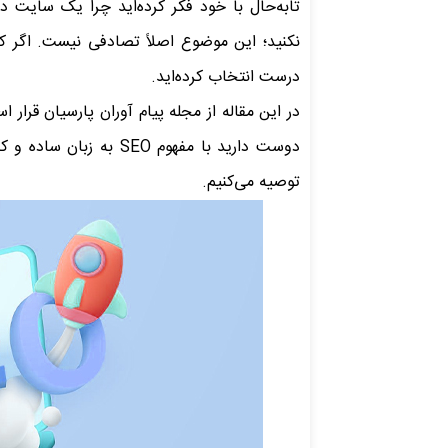
تابه‌حال با خود فکر کرده‌اید چرا یک سایت در
نکنید؛ این موضوع اصلاً تصادفی نیست. اگر کن
درست انتخاب کرده‌اید.
در این مقاله از مجله پیام آوران پارسیان قرا
دوست دارید با مفهوم EO
توصیه می‌کنیم.