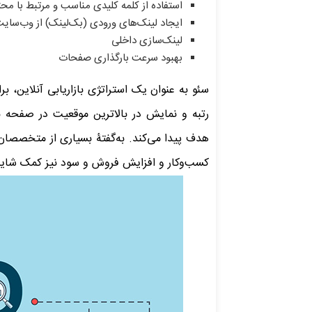
استفاده از کلمه کلیدی مناسب و مرتبط با محت
ایجاد لینک‌های ورودی (بک‌لینک) از وب‌سایت
لینک‌سازی داخلی
بهبود سرعت بارگذاری صفحات
سئو به عنوان یک استراتژی بازاریابی آنلاین، ب
رتبه و نمایش در بالاترین موقعیت‌ در صفحه
هدف پیدا می‌کند. به‌گفتۀ بسیاری از متخصصان
کسب‌وکار و افزایش فروش و سود نیز کمک شایان