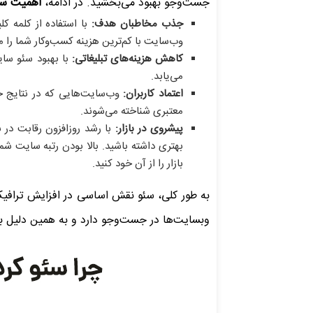
جست‌وجو بهبود می‌بخشید. در ادامه،
اهمیت سئ
جذب مخاطبان هدف:
با استفاده از کلمه ک
وب‌سایت با کم‌ترین هزینه کسب‌وکار شما را م
کاهش هزینه‌های تبلیغاتی:
با بهبود سئو سای
می‌یابد.
اعتماد کاربران:
وب‌سایت‌هایی که در نتایج جست
معتبری شناخته می‌شوند.
پیشروی در بازار:
با رشد روزافزون رقابت در ب
بهتری داشته باشید. بالا بودن رتبه سایت ش
بازار را از آن خود کنید.
به طور کلی، سئو نقش اساسی در افزایش ترافیک
وبسایت‌ها در جست‌وجو دارد و به همین دلیل ب