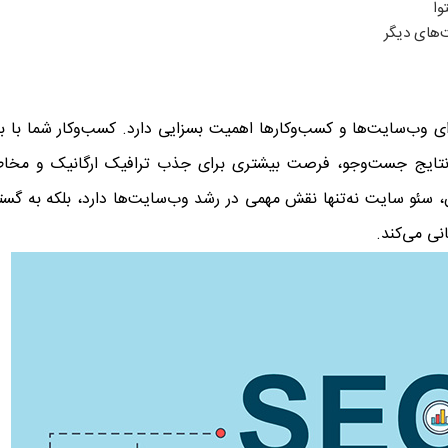
وا
‌های دیگر
رای وب‌سایت‌ها و کسب‌وکارها اهمیت بسزایی دارد. کسب‌وکار شما با به
 نتایج جست‌وجو، فرصت بیشتری برای جذب ترافیک ارگانیک و مخاط
، سئو سایت نه‌تنها نقش مهمی در رشد وب‌سایت‌ها دارد، بلکه به گس
ی می‌کند.